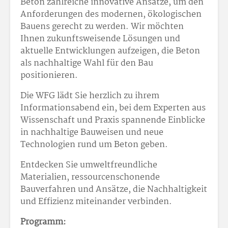
Beton zahlreiche innovative Ansätze, um den
Anforderungen des modernen, ökologischen
Bauens gerecht zu werden. Wir möchten
Ihnen zukunftsweisende Lösungen und
aktuelle Entwicklungen aufzeigen, die Beton
als nachhaltige Wahl für den Bau
positionieren.
Die WFG lädt Sie herzlich zu ihrem
Informationsabend ein, bei dem Experten aus
Wissenschaft und Praxis spannende Einblicke
in nachhaltige Bauweisen und neue
Technologien rund um Beton geben.
Entdecken Sie umweltfreundliche
Materialien, ressourcenschonende
Bauverfahren und Ansätze, die Nachhaltigkeit
und Effizienz miteinander verbinden.
Programm: