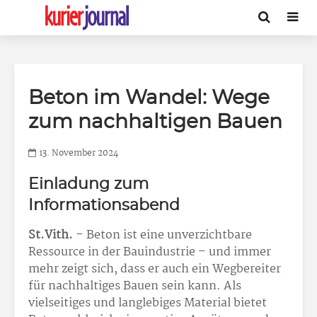
Beton im Wandel: Wege
zum nachhaltigen Bauen
13. November 2024
Einladung zum
Informationsabend
St.Vith.
– Beton ist eine unverzichtbare
Ressource in der Bauindustrie – und immer
mehr zeigt sich, dass er auch ein Wegbereiter
für nachhaltiges Bauen sein kann. Als
vielseitiges und langlebiges Material bietet