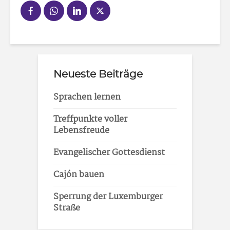
Neueste Beiträge
Sprachen lernen
Treffpunkte voller
Lebensfreude
Evangelischer Gottesdienst
Cajón bauen
Sperrung der Luxemburger
Straße