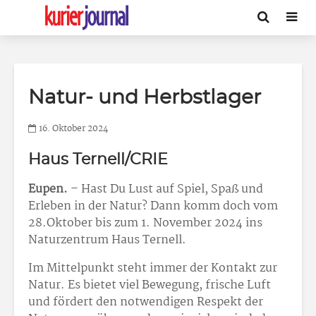
Natur- und Herbstlager
16. Oktober 2024
Haus Ternell/CRIE
Eupen.
– Hast Du Lust auf Spiel, Spaß und
Erleben in der Natur? Dann komm doch vom
28.Oktober bis zum 1. November 2024 ins
Naturzentrum Haus Ternell.
Im Mittelpunkt steht immer der Kontakt zur
Natur. Es bietet viel Bewegung, frische Luft
und fördert den notwendigen Respekt der