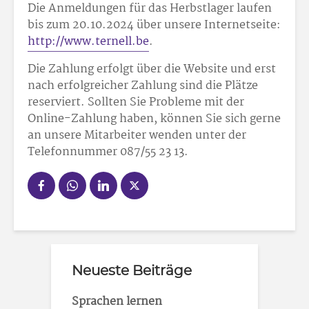
Die Anmeldungen für das Herbstlager laufen
bis zum 20.10.2024 über unsere Internetseite:
http://www.ternell.be
.
Die Zahlung erfolgt über die Website und erst
nach erfolgreicher Zahlung sind die Plätze
reserviert. Sollten Sie Probleme mit der
Online-Zahlung haben, können Sie sich gerne
an unsere Mitarbeiter wenden unter der
Telefonnummer 087/55 23 13.
Neueste Beiträge
Sprachen lernen