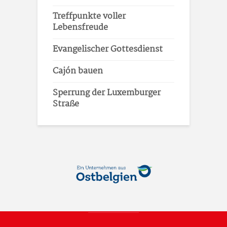
Treffpunkte voller
Lebensfreude
Evangelischer Gottesdienst
Cajón bauen
Sperrung der Luxemburger
Straße