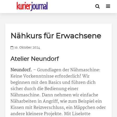
Nähkurs für Erwachsene
16. Oktober 2024
Atelier Neundorf
Neundorf.
– Grundlagen der Nähmaschine:
Keine Vorkenntnisse erforderlich! Wir
beginnen mit den Basics und führen dich
sicher durch die Bedienung einer
Nähmaschine. Dann nehmen wir einfache
Näharbeiten in Angriff, wie zum Beispiel ein
Kissen mit Reizverschluss, ein Mäppchen oder
andere kleinere Projekte. Mit Liselotte