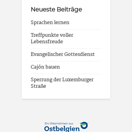
Neueste Beiträge
Sprachen lernen
Treffpunkte voller
Lebensfreude
Evangelischer Gottesdienst
Cajón bauen
Sperrung der Luxemburger
Straße