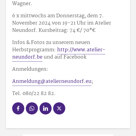
Wagner.
6 x mittwochs am Donnerstag, dem 7.
November 2024 von 19-21 Uhr im Atelier
Neundorf. Kursbeitrag: 74 €/ 70*€
Infos & Fotos zu unserem neuen
Herbstprogramm:
http://www.atelier-
neundorf.be
und auf Facebook
Anmeldungen:
Anmeldung@atelierneundorf.eu
;
Tel. 080/22 82 82.