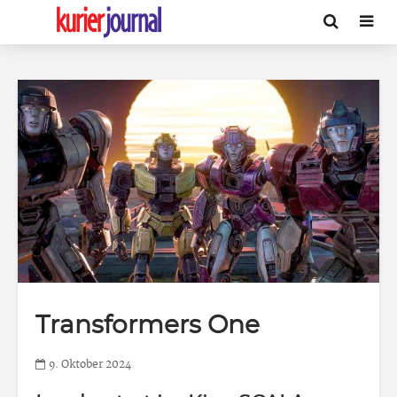
Transformers One
9. Oktober 2024