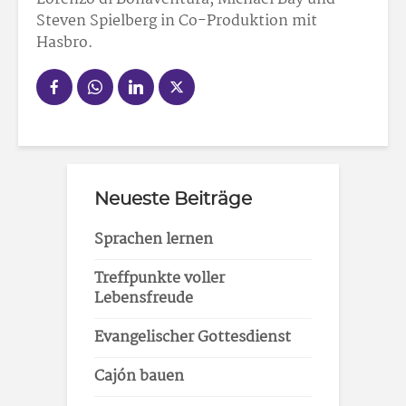
Steven Spielberg in Co-Produktion mit
Hasbro.
Neueste Beiträge
Sprachen lernen
Treffpunkte voller
Lebensfreude
Evangelischer Gottesdienst
Cajón bauen