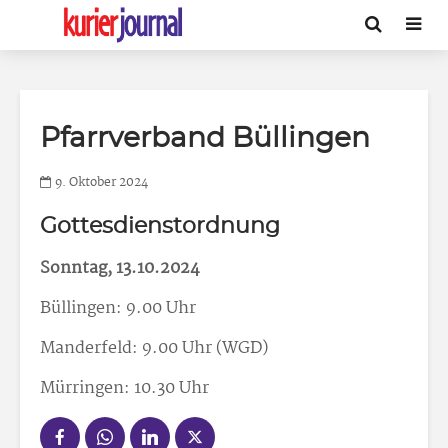
Pfarrverband Büllingen
9. Oktober 2024
Gottesdienstordnung
Sonntag, 13.10.2024
Büllingen: 9.00 Uhr
Manderfeld: 9.00 Uhr (WGD)
Mürringen: 10.30 Uhr