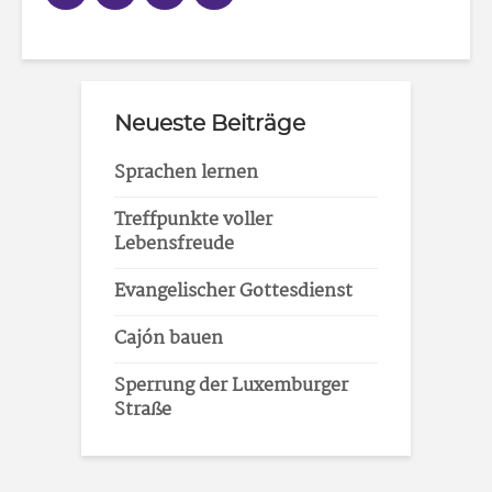
Neueste Beiträge
Sprachen lernen
Treffpunkte voller
Lebensfreude
Evangelischer Gottesdienst
Cajón bauen
Sperrung der Luxemburger
Straße