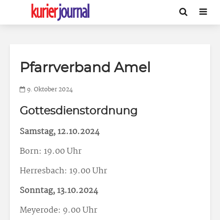
Pfarrverband Amel
9. Oktober 2024
Gottesdienstordnung
Samstag, 12.10.2024
Born: 19.00 Uhr
Herresbach: 19.00 Uhr
Sonntag, 13.10.2024
Meyerode: 9.00 Uhr