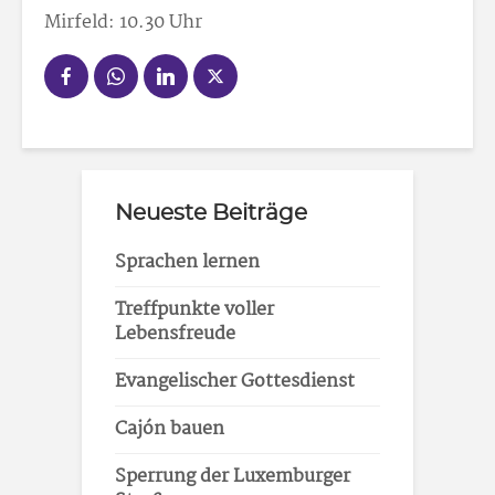
Mirfeld: 10.30 Uhr
Neueste Beiträge
Sprachen lernen
Treffpunkte voller
Lebensfreude
Evangelischer Gottesdienst
Cajón bauen
Sperrung der Luxemburger