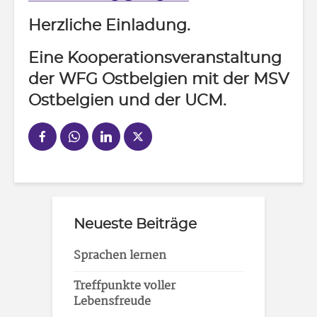
Herzliche Einladung.
Eine Kooperationsveranstaltung
der WFG Ostbelgien mit der MSV
Ostbelgien und der UCM.
Neueste Beiträge
Sprachen lernen
Treffpunkte voller
Lebensfreude