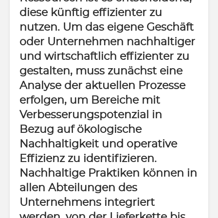
diese künftig effizienter zu
nutzen. Um das eigene Geschäft
oder Unternehmen nachhaltiger
und wirtschaftlich effizienter zu
gestalten, muss zunächst eine
Analyse der aktuellen Prozesse
erfolgen, um Bereiche mit
Verbesserungspotenzial in
Bezug auf ökologische
Nachhaltigkeit und operative
Effizienz zu identifizieren.
Nachhaltige Praktiken können in
allen Abteilungen des
Unternehmens integriert
werden, von der Lieferkette bis