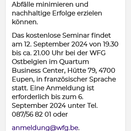
Abfälle minimieren und
nachhaltige Erfolge erzielen
können.
Das kostenlose Seminar findet
am 12. September 2024 von 19.30
bis ca. 21.00 Uhr bei der WFG
Ostbelgien im Quartum
Business Center, Hütte 79, 4700
Eupen, in französischer Sprache
statt. Eine Anmeldung ist
erforderlich bis zum 6.
September 2024 unter Tel.
087/56 82 01 oder
anmeldung@wfg.be
.