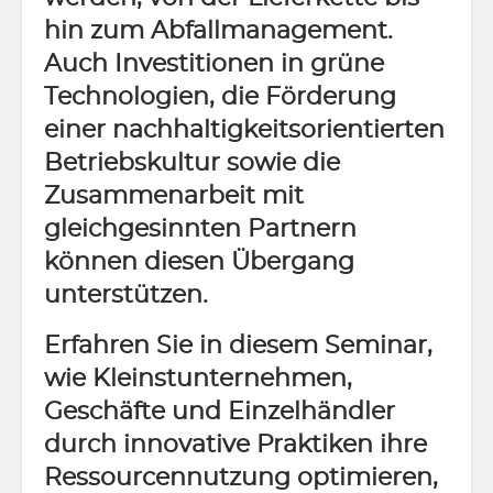
hin zum Abfallmanagement.
Auch Investitionen in grüne
Technologien, die Förderung
einer nachhaltigkeitsorientierten
Betriebskultur sowie die
Zusammenarbeit mit
gleichgesinnten Partnern
können diesen Übergang
unterstützen.
Erfahren Sie in diesem Seminar,
wie Kleinstunternehmen,
Geschäfte und Einzelhändler
durch innovative Praktiken ihre
Ressourcennutzung optimieren,