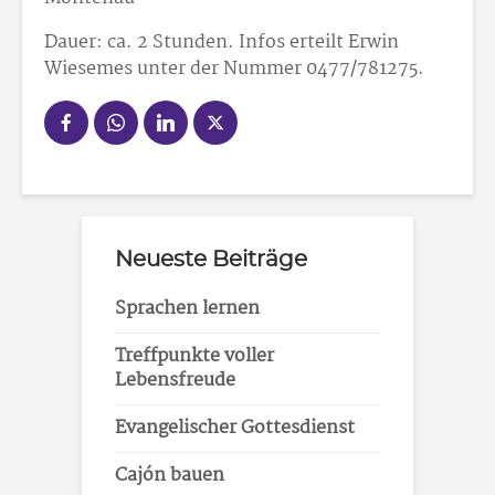
Dauer: ca. 2 Stunden. Infos erteilt Erwin
Wiesemes unter der Nummer 0477/78
12
75.
Neueste Beiträge
Sprachen lernen
Treffpunkte voller
Lebensfreude
Evangelischer Gottesdienst
Cajón bauen