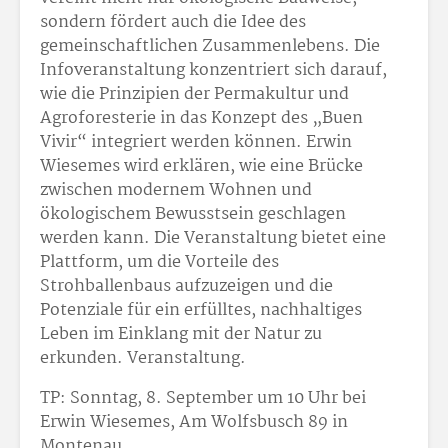
sondern fördert auch die Idee des
gemeinschaftlichen Zusammenlebens. Die
Infoveranstaltung konzentriert sich darauf,
wie die Prinzipien der Permakultur und
Agroforesterie in das Konzept des „Buen
Vivir“ integriert werden können. Erwin
Wiesemes wird erklären, wie eine Brücke
zwischen modernem Wohnen und
ökologischem Bewusstsein geschlagen
werden kann. Die Veranstaltung bietet eine
Plattform, um die Vorteile des
Strohballenbaus aufzuzeigen und die
Potenziale für ein erfülltes, nachhaltiges
Leben im Einklang mit der Natur zu
erkunden. Veranstaltung.
TP: Sonntag, 8. September um 10 Uhr bei
Erwin Wiesemes, Am Wolfsbusch 89 in
Montenau