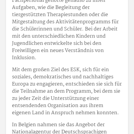
Fachpersonal gehörte genauso zu ihren
Aufgaben, wie die Begleitung der
tiergestützten Therapiestunden oder die
Mitgestaltung des Aktivitätenprogramms für
die Schülerinnen und Schüler. Bei der Arbeit
mit den unterschiedlichen Kindern und
Jugendlichen entwickelte sich bei den
Freiwilligen ein neues Verständnis von
Inklusion.
Mit dem großen Ziel des ESK, sich für ein
soziales, demokratisches und nachhaltiges
Europa zu engagieren, entschieden sie sich für
die Teilnahme an dem Programm, bei dem sie
zu jeder Zeit die Unterstützung einer
entsendenden Organisation aus ihrem
eigenen Land in Anspruch nehmen konnten.
In Belgien nahmen sie das Angebot der
Nationalagentur der Deutschsprachigen