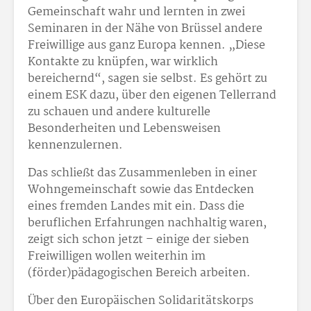
Gemeinschaft wahr und lernten in zwei
Seminaren in der Nähe von Brüssel andere
Freiwillige aus ganz Europa kennen. „Diese
Kontakte zu knüpfen, war wirklich
bereichernd“, sagen sie selbst. Es gehört zu
einem ESK dazu, über den eigenen Tellerrand
zu schauen und andere kulturelle
Besonderheiten und Lebensweisen
kennenzulernen.
Das schließt das Zusammenleben in einer
Wohngemeinschaft sowie das Entdecken
eines fremden Landes mit ein. Dass die
beruflichen Erfahrungen nachhaltig waren,
zeigt sich schon jetzt – einige der sieben
Freiwilligen wollen weiterhin im
(förder)pädagogischen Bereich arbeiten.
Über den Europäischen Solidaritätskorps