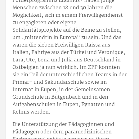
Förderprogramms Erasmus+ haben junge
Menschen zwischen 18 und 30 Jahren die
Möglichkeit, sich in einem Freiwilligendienst
zu engagieren oder eigene
Solidaritätsprojekte auf die Beine zu stellen,
um „mittendrin in Europa“ zu sein. Und das
waren die sieben Freiwilligen Raissa aus
Italien, Fahriye aus der Türkei und Veronique,
Lara, Ute, Lena und Julia aus Deutschland in
Ostbelgien ja nun wirklich. Im ZFP konnten
sie ein Teil der unterschiedlichen Teams in der
Primar- und Sekundarschule sowie im
Internat in Eupen, in der Gemeinsamen
Grundschule in Bütgenbach und in den
Aufgabenschulen in Eupen, Eynatten und
Kelmis werden.
Die Unterstützung der Pädagoginnen und
Pädagogen oder dem paramedizinischen