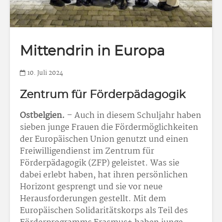
Mittendrin in Europa
10. Juli 2024
Zentrum für Förderpädagogik
Ostbelgien.
– Auch in diesem Schuljahr haben
sieben junge Frauen die Fördermöglichkeiten
der Europäischen Union genutzt und einen
Freiwilligendienst im Zentrum für
Förderpädagogik (ZFP) geleistet. Was sie
dabei erlebt haben, hat ihren persönlichen
Horizont gesprengt und sie vor neue
Herausforderungen gestellt. Mit dem
Europäischen Solidaritätskorps als Teil des