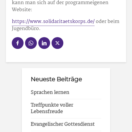
kann man sich auf der programmeigenen
Website:
https://www.solidaritaetskorps.de/
oder beim
Jugendbüro.
Neueste Beiträge
Sprachen lernen
Treffpunkte voller
Lebensfreude
Evangelischer Gottesdienst