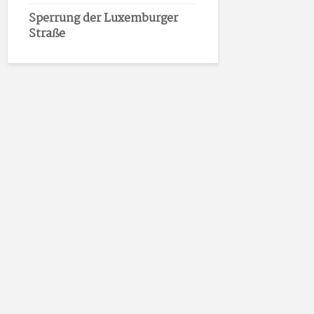
Sperrung der Luxemburger
Straße