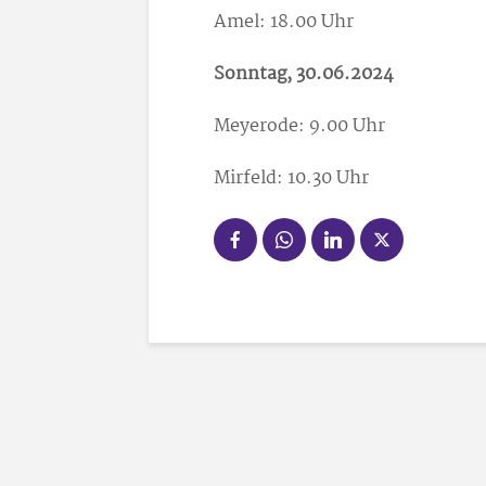
Amel: 18.00 Uhr
Sonntag, 30.06.2024
Meyerode: 9.00 Uhr
Mirfeld: 10.30 Uhr