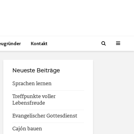
eugründer
Kontakt
Neueste Beiträge
Sprachen lernen
Treffpunkte voller
Lebensfreude
Evangelischer Gottesdienst
Cajón bauen