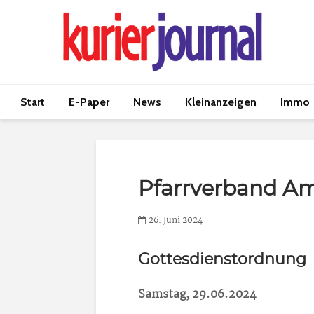
Start
E-Paper
News
Kleinanzeigen
Immo
Pfarrverband A
26. Juni 2024
Gottesdienstordnung
Samstag, 29.06.2024