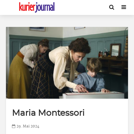
Maria Montessori
29. Mai 2024