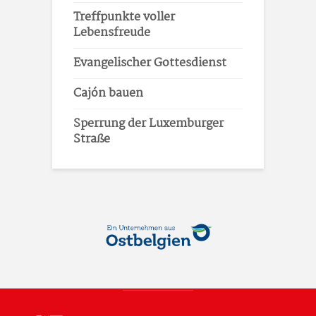
Treffpunkte voller
Lebensfreude
Evangelischer Gottesdienst
Cajón bauen
Sperrung der Luxemburger
Straße