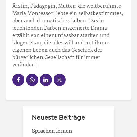
Ärztin, Pädagogin, Mutter: die weltberühmte
Maria Montessori lebte ein selbstbestimmtes,
aber auch dramatisches Leben. Das in
leuchtenden Farben inszenierte Drama
erzählt von einer unfassbar starken und
klugen Frau, die alles will und mit ihrem
eigenen Leben auch das Geschick der
bürgerlichen Gesellschaft für immer
verändert.
Neueste Beiträge
Sprachen lernen