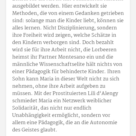
ausgebildet werden. Hier entwickelt sie
Methoden, die von einem Gedanken getrieben
sind: solange man die Kinder liebt, können sie
alles lernen. Nicht Disziplinierung, sondern
ihre Freiheit wird zeigen, welche Schätze in
den Kindern verborgen sind. Doch bezahlt
wird sie für ihre Arbeit nicht, die Lorbeeren
heimst ihr Partner Montesano ein und die
männliche Wissenschaftselite hält nichts von
einer Pädagogik für behinderte Kinder. Ihren
Sohn kann Maria in dieser Welt nicht zu sich
nehmen, ohne ihre Arbeit aufgeben zu
müssen. Mit der Prostituierten Lili d‘Alengy
schmiedet Maria ein Netzwerk weiblicher
Solidarität, das nicht nur endlich
Unabhängigkeit ermöglicht, sondern vor
allem eine Pädagogik, die an die Autonomie
des Geistes glaubt.