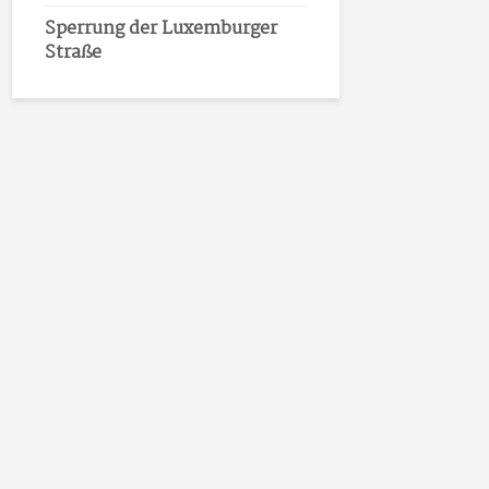
Sperrung der Luxemburger
Straße