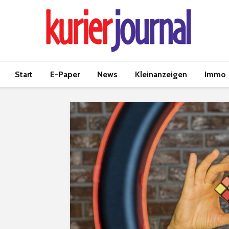
Start
E-Paper
News
Kleinanzeigen
Immo