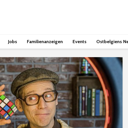
Jobs
Familienanzeigen
Events
Ostbelgiens N