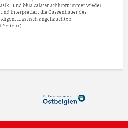
ssik- und Musicalstar schlüpft immer wieder
 und interpretiert die Gassenhauer des
ndigen, klassisch angehauchten
 Seite 11)