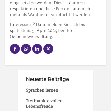
eingesetzt zu werden. Dies ist dann zu
respektieren und diese Person kann nicht
mehr als Wahlhelfer verpflichtet werden.
Interessiert? Dann melden Sie sich bis
spätestens 5. April 2024 bei Ihrer
Gemeindeverwaltung.
Neueste Beiträge
Sprachen lernen
Treffpunkte voller
Lebensfreude