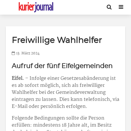
Freiwillige Wahlhelfer
13. März 2024
Aufruf der fünf Eifelgemeinden
Eifel.
– Infolge einer Gesetzesabänderung ist
es ab sofort möglich, sich als freiwilliger
Wahlhelfer bei der Gemeindeverwaltung
eintragen zu lassen. Dies kann telefonisch, via
E-Mail oder persönlich erfolgen.
Folgende Bedingungen sollte die Person
erfüllen: mindestens 18 Jahre alt, im Besitz