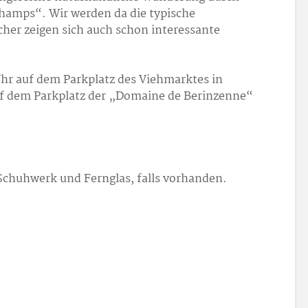
hamps“. Wir werden da die typische
her zeigen sich auch schon interessante
hr auf dem Parkplatz des Viehmarktes in
uf dem Parkplatz der „Domaine de Berinzenne“
 Schuhwerk und Fernglas, falls vorhanden.