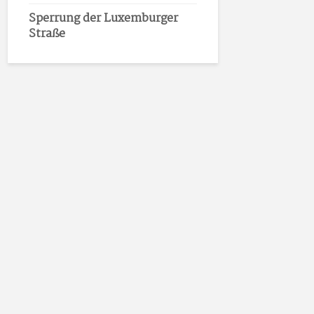
Sperrung der Luxemburger
Straße