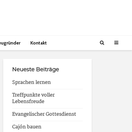
eugründer
Kontakt
Neueste Beiträge
Sprachen lernen
Treffpunkte voller
Lebensfreude
Evangelischer Gottesdienst
Cajón bauen