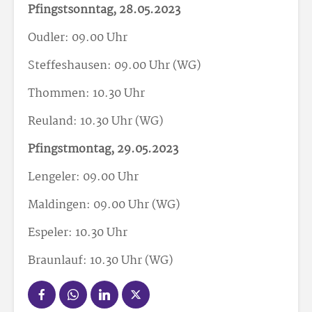
Pfingstsonntag, 28.05.2023
Oudler: 09.00 Uhr
Steffeshausen: 09.00 Uhr (WG)
Thommen: 10.30 Uhr
Reuland: 10.30 Uhr (WG)
Pfingstmontag, 29.05.2023
Lengeler: 09.00 Uhr
Maldingen: 09.00 Uhr (WG)
Espeler: 10.30 Uhr
Braunlauf: 10.30 Uhr (WG)