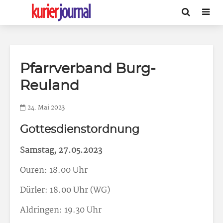
Pfarrverband Burg-
Reuland
24. Mai 2023
Gottesdienstordnung
Samstag, 27.05.2023
Ouren: 18.00 Uhr
Dürler: 18.00 Uhr (WG)
Aldringen: 19.30 Uhr