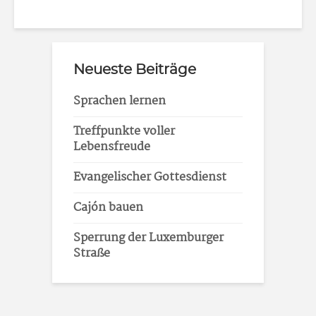
Neueste Beiträge
Sprachen lernen
Treffpunkte voller
Lebensfreude
Evangelischer Gottesdienst
Cajón bauen
Sperrung der Luxemburger
Straße