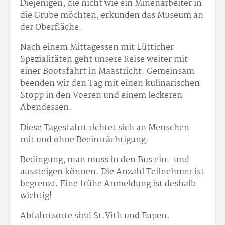
Diejenigen, die nicht wie ein Minenarbeiter in
die Grube möchten, erkunden das Museum an
der Oberfläche.
Nach einem Mittagessen mit Lütticher
Spezialitäten geht unsere Reise weiter mit
einer Bootsfahrt in Maastricht. Gemeinsam
beenden wir den Tag mit einen kulinarischen
Stopp in den Voeren und einem leckeren
Abendessen.
Diese Tagesfahrt richtet sich an Menschen
mit und ohne Beeinträchtigung.
Bedingung, man muss in den Bus ein- und
aussteigen können. Die Anzahl Teilnehmer ist
begrenzt. Eine frühe Anmeldung ist deshalb
wichtig!
Abfahrtsorte sind St.Vith und Eupen.