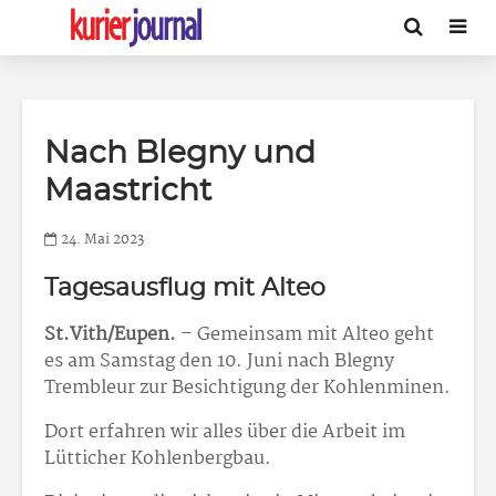
Nach Blegny und
Maastricht
24. Mai 2023
Tagesausflug mit Alteo
St.Vith/Eupen.
– Gemeinsam mit Alteo geht
es am Samstag den 10. Juni nach Blegny
Trembleur zur Besichtigung der Kohlenminen.
Dort erfahren wir alles über die Arbeit im
Lütticher Kohlenbergbau.