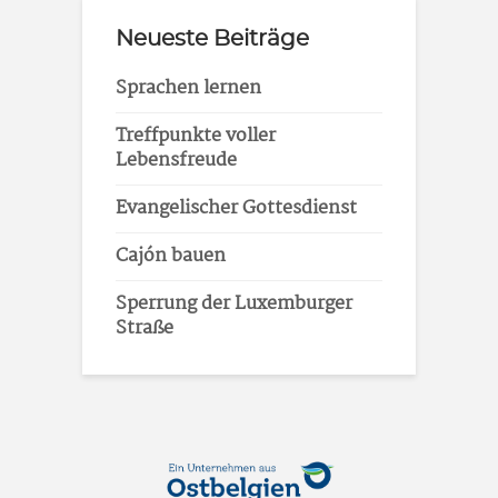
Neueste Beiträge
Sprachen lernen
Treffpunkte voller
Lebensfreude
Evangelischer Gottesdienst
Cajón bauen
Sperrung der Luxemburger
Straße