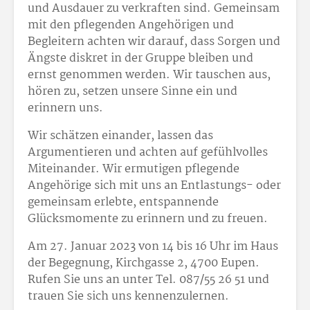
und Ausdauer zu verkraften sind. Gemeinsam
mit den pflegenden Angehörigen und
Begleitern achten wir darauf, dass Sorgen und
Ängste diskret in der Gruppe bleiben und
ernst genommen werden. Wir tauschen aus,
hören zu, setzen unsere Sinne ein und
erinnern uns.
Wir schätzen einander, lassen das
Argumentieren und achten auf gefühlvolles
Miteinander. Wir ermutigen pflegende
Angehörige sich mit uns an Entlastungs- oder
gemeinsam erlebte, entspannende
Glücksmomente zu erinnern und zu freuen.
Am 27. Januar 2023 von 14 bis 16 Uhr im Haus
der Begegnung, Kirchgasse 2, 4700 Eupen.
Rufen Sie uns an unter Tel. 087/55 26 51 und
trauen Sie sich uns kennenzulernen.