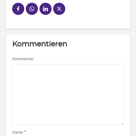
Kommentieren
Kommentar
Name
*