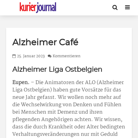
Alzheimer Café
25. Januar 2023
Kommentieren
Alzheimer Liga Ostbelgien
Eupen.
– Die Animatoren der ALO (Alzheimer
Liga Ostbelgien) haben gute Vorsätze für das
neue Jahr gefasst. Wir wollen noch mehr auf
die Wechselwirkung von Denken und Fühlen
bei Menschen mit Demenz und ihren
pflegenden Angehörigen achten. Wir wissen,
dass die durch Krankheit oder Alter bedingten
Verhaltungsveränderungen nur mit Geduld