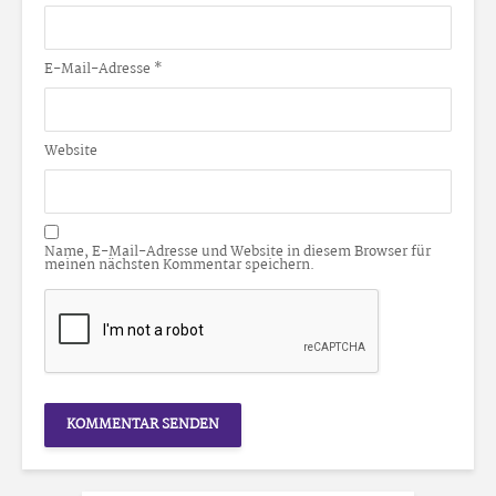
E-Mail-Adresse
*
Website
Name, E-Mail-Adresse und Website in diesem Browser für
meinen nächsten Kommentar speichern.