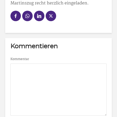
Martinszug recht herzlich eingeladen.
Kommentieren
Kommentar