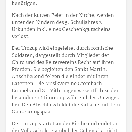
benötigen.
Nach der kurzen Feier in der Kirche, werden
unter den Kindern des 5. Schuljahres 2
Urkunden inkl. eines Geschenkgutscheins
verlost.
Der Umzug wird eingeleitet durch römische
Soldaten, dargestellt durch Mitglieder der
Chiro und des Reitervereins Recht auf ihren
Pferden. Sie begleiten den Sankt Martin.
Anschließend folgen die Kinder mit ihren
Laternen. Die Musikvereine Crombach,
Emmels und St. Vith tragen wesentlich zu der
besonderen Stimmung während des Umzuges
bei. Den Abschluss bildet die Kutsche mit dem
Gänsekönigspaar.
Der Umzug startet an der Kirche und endet an
der Volksschule. Symbol des Gebens ist nicht