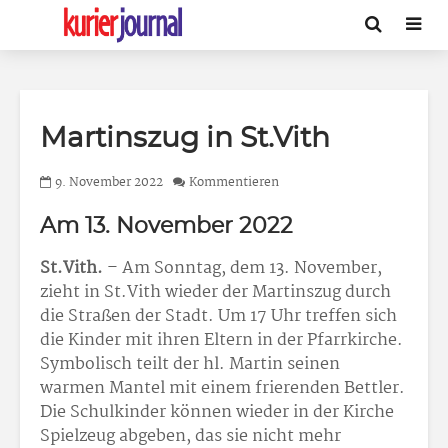
Martinszug in St.Vith
9. November 2022
Kommentieren
Am 13. November 2022
St.Vith.
– Am Sonntag, dem 13. November,
zieht in St.Vith wieder der Martinszug durch
die Straßen der Stadt. Um 17 Uhr treffen sich
die Kinder mit ihren Eltern in der Pfarrkirche.
Symbolisch teilt der hl. Martin seinen
warmen Mantel mit einem frierenden Bettler.
Die Schulkinder können wieder in der Kirche
Spielzeug abgeben, das sie nicht mehr