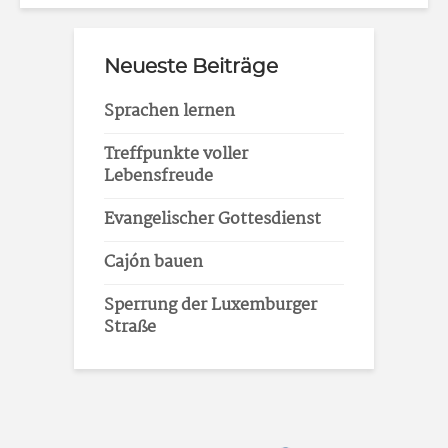
Neueste Beiträge
Sprachen lernen
Treffpunkte voller
Lebensfreude
Evangelischer Gottesdienst
Cajón bauen
Sperrung der Luxemburger
Straße