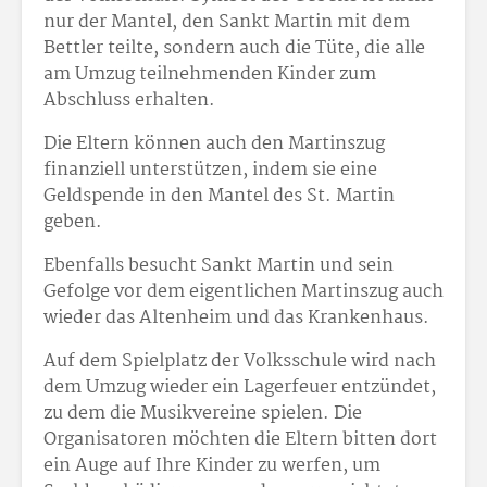
nur der Mantel, den Sankt Martin mit dem
Bettler teilte, sondern auch die Tüte, die alle
am Umzug teilnehmenden Kinder zum
Abschluss erhalten.
Die Eltern können auch den Martinszug
finanziell unterstützen, indem sie eine
Geldspende in den Mantel des St. Martin
geben.
Ebenfalls besucht Sankt Martin und sein
Gefolge vor dem eigentlichen Martinszug auch
wieder das Altenheim und das Krankenhaus.
Auf dem Spielplatz der Volksschule wird nach
dem Umzug wieder ein Lagerfeuer entzündet,
zu dem die Musikvereine spielen. Die
Organisatoren möchten die Eltern bitten dort
ein Auge auf Ihre Kinder zu werfen, um