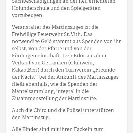
Sachbeschädigungen an der neu errichteten
Holunderschule und den Spielgeräten
vorzubeugen.
Veranstalter des Martinszuges ist die
Freiwillige Feuerwehr St.Vith. Das
notwendige Geld stammt aus Spenden von ihr
selbst, von der Pfarre und von der
Fördergemeinschaft. Den Erlös aus dem
Verkauf von Getränken (Glühwein,
Kakao,Bier) durch den Turnverein „Freunde
der Nacht“ bei der Ankunft des Martinszuges
fließt ebenfalls, wie die Spenden der
Mantelsammlung, integral in die
Zusammenstellung der Martinstüte.
Auch die Chiro und die Polizei unterstützen
den Martinszug.
Alle Kinder sind mit ihren Fackeln zum