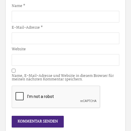
Name
*
E-Mail-Adresse
*
Website
Name, E-Mail-Adresse und Website in diesem Browser für
meinen nächsten Kommentar speichern.