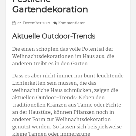
Gartendekoration
22. Dezember 2021
Kommentieren
Aktuelle Outdoor-Trends
Die einen schöpfen das volle Potential der
Weihnachtsdekorationen im Haus aus, die
anderen treibt es in den Garten.
Dass es aber nicht immer nur bunt leuchtende
Lichterketten sein müssen, die das
weihnachtliche Haus schmücken, zeigen die
aktuellen Outdoor-Trends: Neben den
traditionellen Kränzen aus Tanne oder Fichte
an der Haustüre, können Pflanzen noch in
anderer Form zur Weihnachtsdekoration
genutzt werden. So lassen sich beispielsweise
kleine Tannen oder immergrüne