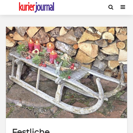
Festliche