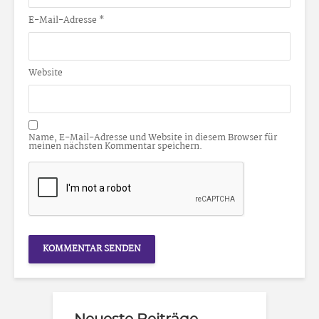
E-Mail-Adresse
*
Website
Name, E-Mail-Adresse und Website in diesem Browser für
meinen nächsten Kommentar speichern.