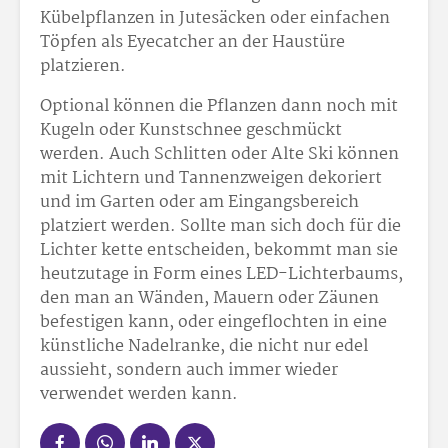
Kübelpflanzen in Jutesäcken oder einfachen
Töpfen als Eyecatcher an der Haustüre
platzieren.
Optional können die Pflanzen dann noch mit
Kugeln oder Kunstschnee geschmückt
werden. Auch Schlitten oder Alte Ski können
mit Lichtern und Tannenzweigen dekoriert
und im Garten oder am Eingangsbereich
platziert werden. Sollte man sich doch für die
Lichter kette entscheiden, bekommt man sie
heutzutage in Form eines LED-Lichterbaums,
den man an Wänden, Mauern oder Zäunen
befestigen kann, oder eingeflochten in eine
künstliche Nadelranke, die nicht nur edel
aussieht, sondern auch immer wieder
verwendet werden kann.