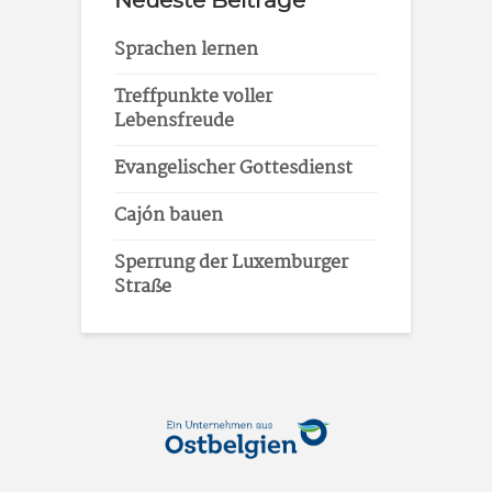
Neueste Beiträge
Sprachen lernen
Treffpunkte voller
Lebensfreude
Evangelischer Gottesdienst
Cajón bauen
Sperrung der Luxemburger
Straße