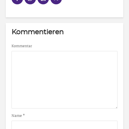
Kommentieren
Kommentar
Name
*