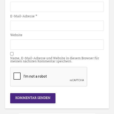
E-Mail-Adresse
*
Website
Name, E-Mail-Adresse und Website in diesem Browser für
meinen nächsten Kommentar speichern.