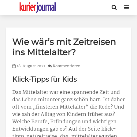
Wie wär’s mit Zeitreisen
ins Mittelalter?
18. August 2021
Kommentieren
Klick-Tipps für Kids
Das Mittelalter war eine spannende Zeit und
das Leben mitunter ganz schön hart. Ist daher
oft vom „finsteren Mittelalter“ die Rede? Und
wie sah der Alltag von Kindern früher aus?
Welche Berufe, Erfindungen und wichtigen
Entwicklungen gab es? Auf der Seite klick-
tipps.net/zeitreise-das-mittelalter wurden