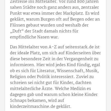
Zeitreise ins Mittelalter. Vor rund 800 Jahren
sahen Städte noch ganz anders aus, zentraler
Punkt war etwa immer der Markplatz. Es wird
geklärt, warum Burgen oft auf Bergen oder an
Flüssen gebaut wurden und weshalb der
„Duft“ der Stadt damals nichts für
empfindliche Nasen war.
Das Mittelalter von A-Z auf seitenstark.de ist
der ideale Platz, um sich auf Kinderseiten über
diese besondere Zeit in der Vergangenheit zu
informieren. Hier wird jedes Kind fündig, egal
ob es sich für Literatur, Wissenschaft, Musik,
Religion oder Politik interessiert. Zuviel zu
schreien sei nicht gut für Kinder, dachten
mittelalterliche Ärzte. Welche Medizin es
dagegen gab und warum schon kleine Kinder
Schnaps bekamen, wird auf
kinderzeitmaschine.de geklärt.