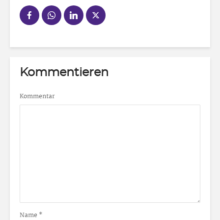
Kommentieren
Kommentar
Name
*