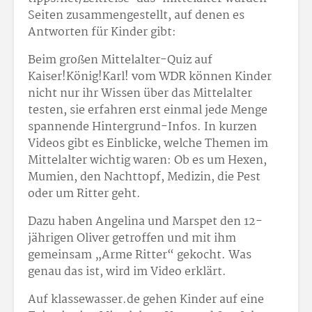
Seiten zusammengestellt, auf denen es
Antworten für Kinder gibt:
Beim großen Mittelalter-Quiz auf
Kaiser!König!Karl! vom WDR können Kinder
nicht nur ihr Wissen über das Mittelalter
testen, sie erfahren erst einmal jede Menge
spannende Hintergrund-Infos. In kurzen
Videos gibt es Einblicke, welche Themen im
Mittelalter wichtig waren: Ob es um Hexen,
Mumien, den Nachttopf, Medizin, die Pest
oder um Ritter geht.
Dazu haben Angelina und Marspet den 12-
jährigen Oliver getroffen und mit ihm
gemeinsam „Arme Ritter“ gekocht. Was
genau das ist, wird im Video erklärt.
Auf klassewasser.de gehen Kinder auf eine