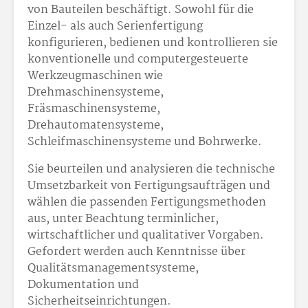
von Bauteilen beschäftigt. Sowohl für die
Einzel- als auch Serienfertigung
konfigurieren, bedienen und kontrollieren sie
konventionelle und computergesteuerte
Werkzeugmaschinen wie
Drehmaschinensysteme,
Fräsmaschinensysteme,
Drehautomatensysteme,
Schleifmaschinensysteme und Bohrwerke.
Sie beurteilen und analysieren die technische
Umsetzbarkeit von Fertigungsaufträgen und
wählen die passenden Fertigungsmethoden
aus, unter Beachtung terminlicher,
wirtschaftlicher und qualitativer Vorgaben.
Gefordert werden auch Kenntnisse über
Qualitätsmanagementsysteme,
Dokumentation und
Sicherheitseinrichtungen.