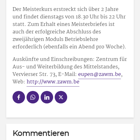
Der Meisterkurs erstreckt sich über 2 Jahre
und findet dienstags von 18.30 Uhr bis 22 Uhr
statt. Zum Erhalt eines Meisterbriefes ist
auch der erfolgreiche Abschluss des
zweijährigen Moduls Betriebslehre
erforderlich (ebenfalls ein Abend pro Woche).
Auskünfte und Einschreibungen: Zentrum für
Aus- und Weiterbildung des Mittelstandes,
Vervierser Str. 73, E-Mail:
eupen@zawm.be
,
Web:
http://www.zawm.be
Kommentieren