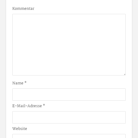
Kommentar
Name
*
E-Mail-Adresse
*
Website