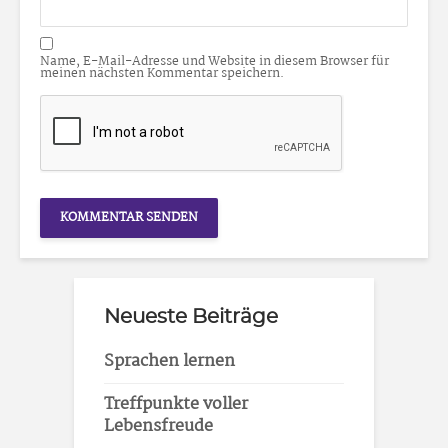
Name, E-Mail-Adresse und Website in diesem Browser für
meinen nächsten Kommentar speichern.
Neueste Beiträge
Sprachen lernen
Treffpunkte voller
Lebensfreude