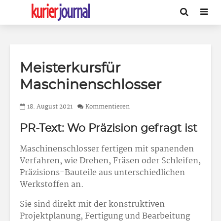
Meisterkursfür
Maschinenschlosser
18. August 2021
Kommentieren
PR-Text: Wo Präzision gefragt ist
Maschinenschlosser fertigen mit spanenden
Verfahren, wie Drehen, Fräsen oder Schleifen,
Präzisions-Bauteile aus unterschiedlichen
Werkstoffen an.
Sie sind direkt mit der konstruktiven
Projektplanung, Fertigung und Bearbeitung