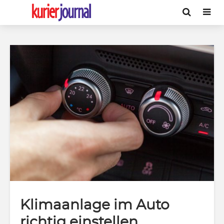
Klimaanlage im Auto
richtig einstellen