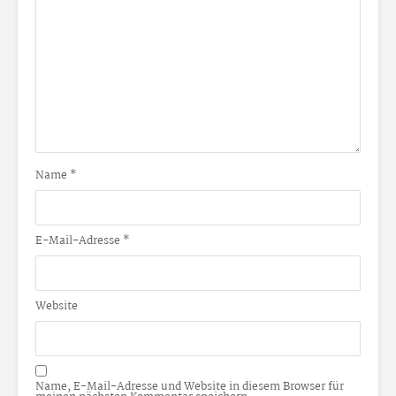
Name
*
E-Mail-Adresse
*
Website
Name, E-Mail-Adresse und Website in diesem Browser für