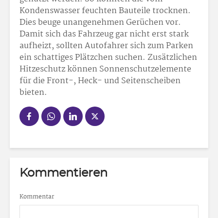
Kondenswasser feuchten Bauteile trocknen.
Dies beuge unangenehmen Gerüchen vor.
Damit sich das Fahrzeug gar nicht erst stark
aufheizt, sollten Autofahrer sich zum Parken
ein schattiges Plätzchen suchen. Zusätzlichen
Hitzeschutz können Sonnenschutzelemente
für die Front-, Heck- und Seitenscheiben
bieten.
Kommentieren
Kommentar