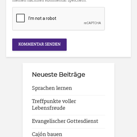
meinen nächsten Kommentar speichern.
Neueste Beiträge
Sprachen lernen
Treffpunkte voller
Lebensfreude
Evangelischer Gottesdienst
Cajón bauen