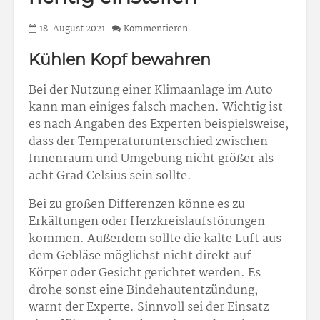
18. August 2021
Kommentieren
Kühlen Kopf bewahren
Bei der Nutzung einer Klimaanlage im Auto
kann man einiges falsch machen. Wichtig ist
es nach Angaben des Experten beispielsweise,
dass der Temperaturunterschied zwischen
Innenraum und Umgebung nicht größer als
acht Grad Celsius sein sollte.
Bei zu großen Differenzen könne es zu
Erkältungen oder Herzkreislaufstörungen
kommen. Außerdem sollte die kalte Luft aus
dem Gebläse möglichst nicht direkt auf
Körper oder Gesicht gerichtet werden. Es
drohe sonst eine Bindehautentzündung,
warnt der Experte. Sinnvoll sei der Einsatz