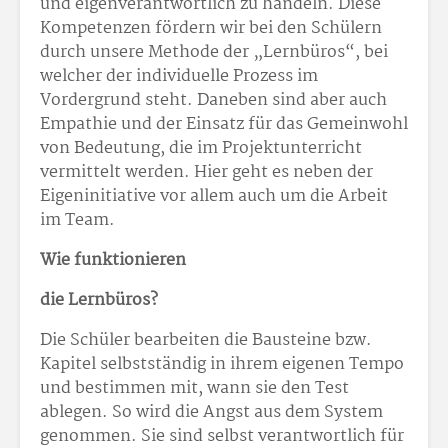
und eigenverantwortlich zu handeln. Diese
Kompetenzen fördern wir bei den Schülern
durch unsere Methode der „Lernbüros“, bei
welcher der individuelle Prozess im
Vordergrund steht. Daneben sind aber auch
Empathie und der Einsatz für das Gemeinwohl
von Bedeutung, die im Projektunterricht
vermittelt werden. Hier geht es neben der
Eigeninitiative vor allem auch um die Arbeit
im Team.
Wie funktionieren
die Lernbüros?
Die Schüler bearbeiten die Bausteine bzw.
Kapitel selbstständig in ihrem eigenen Tempo
und bestimmen mit, wann sie den Test
ablegen. So wird die Angst aus dem System
genommen. Sie sind selbst verantwortlich für