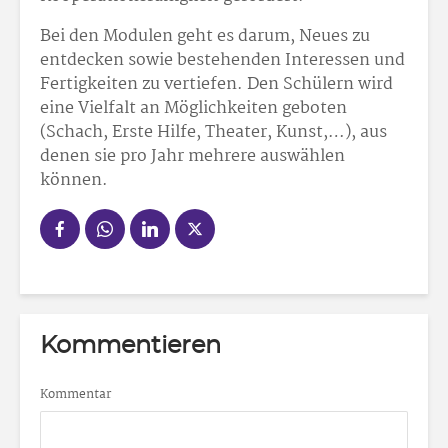
Bei den Modulen geht es darum, Neues zu
entdecken sowie bestehenden Interessen und
Fertigkeiten zu vertiefen. Den Schülern wird
eine Vielfalt an Möglichkeiten geboten
(Schach, Erste Hilfe, Theater, Kunst,…), aus
denen sie pro Jahr mehrere auswählen
können.
Kommentieren
Kommentar