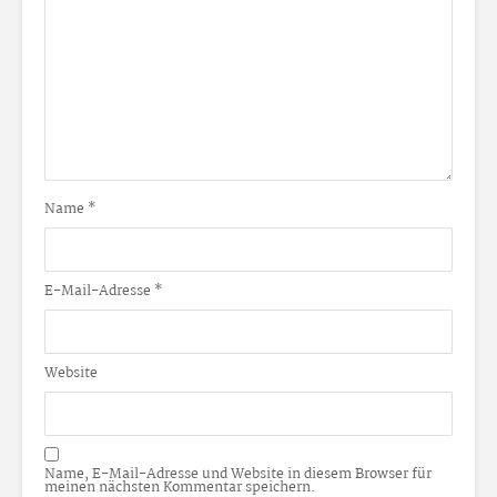
Name
*
E-Mail-Adresse
*
Website
Name, E-Mail-Adresse und Website in diesem Browser für
meinen nächsten Kommentar speichern.