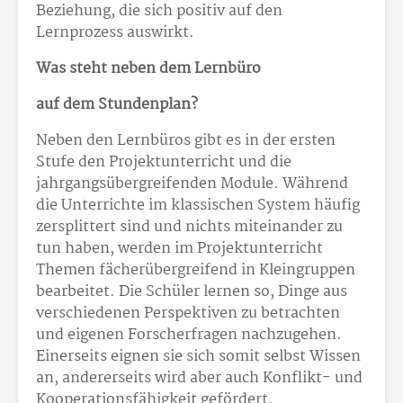
Beziehung, die sich positiv auf den
Lernprozess auswirkt.
Was steht neben dem Lernbüro
auf dem Stundenplan?
Neben den Lernbüros gibt es in der ersten
Stufe den Projektunterricht und die
jahrgangsübergreifenden Module. Während
die Unterrichte im klassischen System häufig
zersplittert sind und nichts miteinander zu
tun haben, werden im Projektunterricht
Themen fächerübergreifend in Kleingruppen
bearbeitet. Die Schüler lernen so, Dinge aus
verschiedenen Perspektiven zu betrachten
und eigenen Forscherfragen nachzugehen.
Einerseits eignen sie sich somit selbst Wissen
an, andererseits wird aber auch Konflikt- und
Kooperationsfähigkeit gefördert.