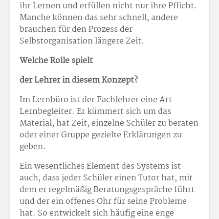
ihr Lernen und erfüllen nicht nur ihre Pflicht.
Manche können das sehr schnell, andere
brauchen für den Prozess der
Selbstorganisation längere Zeit.
Welche Rolle spielt
der Lehrer in diesem Konzept?
Im Lernbüro ist der Fachlehrer eine Art
Lernbegleiter. Er kümmert sich um das
Material, hat Zeit, einzelne Schüler zu beraten
oder einer Gruppe gezielte Erklärungen zu
geben.
Ein wesentliches Element des Systems ist
auch, dass jeder Schüler einen Tutor hat, mit
dem er regelmäßig Beratungsgespräche führt
und der ein offenes Ohr für seine Probleme
hat. So entwickelt sich häufig eine enge