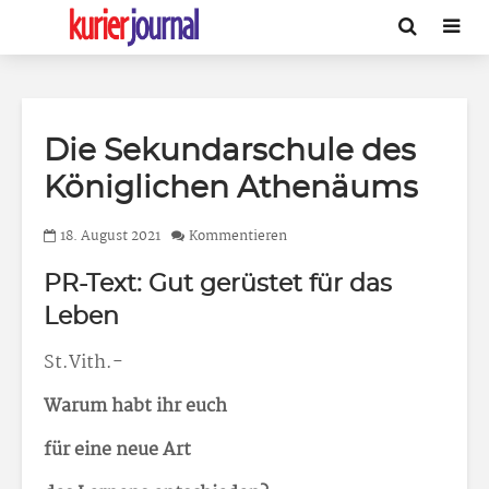
Die Sekundarschule des
Königlichen Athenäums
18. August 2021
Kommentieren
PR-Text: Gut gerüstet für das
Leben
St.Vith.-
Warum habt ihr euch
für eine neue Art