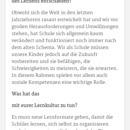
des Lernens entschieden?
Obwohl sich die Welt in den letzten
Jahrzehnten rasant entwickelt hat und wir vor
großen Herausforderungen und Umwälzungen
stehen, hat Schule sich allgemein kaum
verändert und funktioniert noch immer nach
dem alten Schema. Wir als Schule müssen
unsere Kinder jedoch auf die Zukunft
vorbereiten und sie befähigen, die
Schwierigkeiten zu meistern, die sie erwarten.
In diesem Rahmen spielen vor allem auch
soziale Kompetenzen eine wichtige Rolle.
Was hat das
mit eurer Lernkultur zu tun?
Es muss neue Lernformate geben, damit die
Schüler lernen, sich selbst zu organisieren