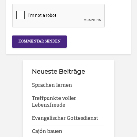
Neueste Beiträge
Sprachen lernen
Treffpunkte voller
Lebensfreude
Evangelischer Gottesdienst
Cajón bauen