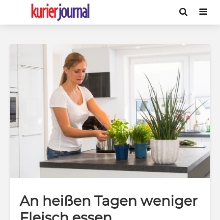
An heißen Tagen weniger
Fleisch essen