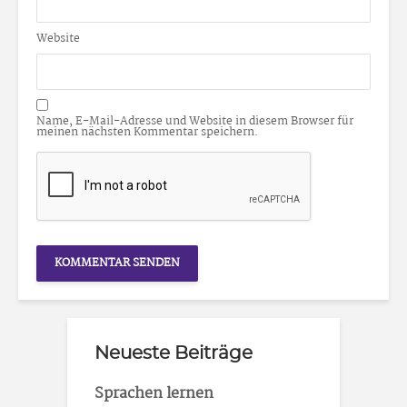
Website
Name, E-Mail-Adresse und Website in diesem Browser für
meinen nächsten Kommentar speichern.
Neueste Beiträge
Sprachen lernen