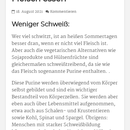
18. August 2021
Kommentieren
Weniger Schweiß:
Wer viel schwitzt, ist an heißen Sommertagen
besser dran, wenn er nicht viel Fleisch ist.
Aber auch die vegetarischen Alternativen wie
Sojaprodukte und Hülsenfrüchte sind
gleichermaßen schweißtreibend, da sie wie
das Fleisch sogenannte Purine enthalten. .
Diese Purine werden überwiegend vom Körper
selbst gebildet und sind ein wichtiger
Bestandteil von Körperzellen. Sie werden aber
eben auch über Lebensmittel aufgenommen,
etwa auch aus Schalen- und Krustentieren
sowie Kohl, Spinat und Spargel. Übrigens:
Menschen mit starker Schweißbildung