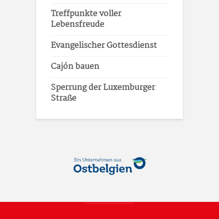
Treffpunkte voller
Lebensfreude
Evangelischer Gottesdienst
Cajón bauen
Sperrung der Luxemburger
Straße