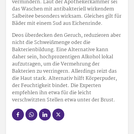
vermindern. Laut der Apothekerkammer sei
das Waschen mit antibakteriell wirkendem
Salbeitee besonders wirksam. Gleiches gilt für
Bäder mit einem Sud aus Eichenrinde.
Deos überdecken den Geruch, reduzieren aber
nicht die Schweißmenge oder die
Bakterienbildung. Eine Alternative kann
daher sein, hochprozentigen Alkohol lokal
aufzutragen, um die Vermehrung der
Bakterien zu verringern. Allerdings reizt das
die Haut stark. Alternativ hilft Körperpuder,
der Feuchtigkeit bindet. Die Experten
empfehlen ihn etwa für die leicht
verschwitzten Stellen etwa unter der Brust.