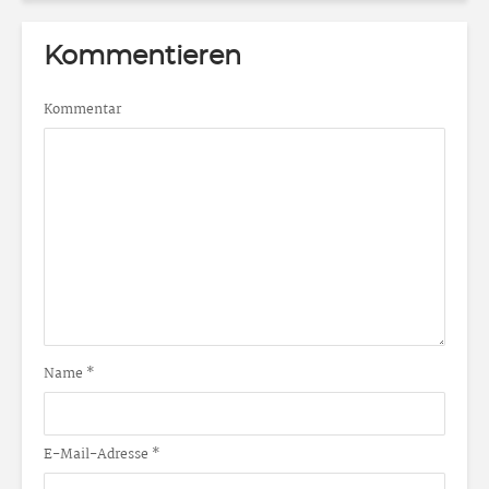
Kommentieren
Kommentar
Name
*
E-Mail-Adresse
*