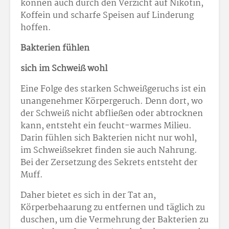
können auch durch den Verzicht auf Nikotin,
Koffein und scharfe Speisen auf Linderung
hoffen.
Bakterien fühlen
sich im Schweiß wohl
Eine Folge des starken Schweißgeruchs ist ein
unangenehmer Körpergeruch. Denn dort, wo
der Schweiß nicht abfließen oder abtrocknen
kann, entsteht ein feucht-warmes Milieu.
Darin fühlen sich Bakterien nicht nur wohl,
im Schweißsekret finden sie auch Nahrung.
Bei der Zersetzung des Sekrets entsteht der
Muff.
Daher bietet es sich in der Tat an,
Körperbehaarung zu entfernen und täglich zu
duschen, um die Vermehrung der Bakterien zu