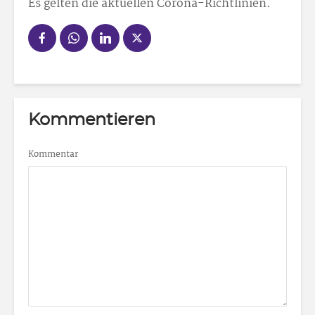
Es gelten die aktuellen Corona-Richtlinien.
Kommentieren
Kommentar