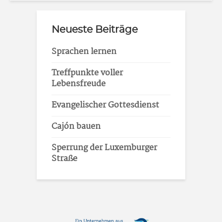
Neueste Beiträge
Sprachen lernen
Treffpunkte voller
Lebensfreude
Evangelischer Gottesdienst
Cajón bauen
Sperrung der Luxemburger
Straße