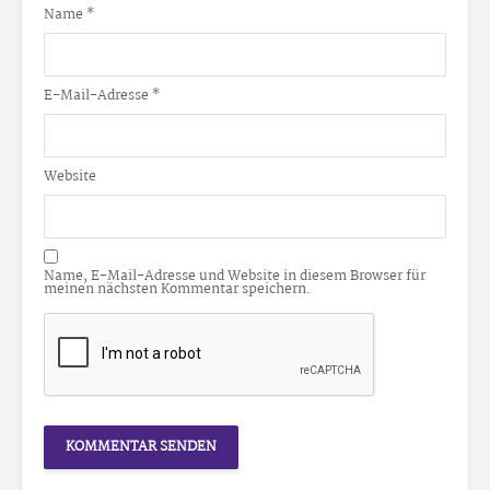
Name
*
E-Mail-Adresse
*
Website
Name, E-Mail-Adresse und Website in diesem Browser für
meinen nächsten Kommentar speichern.