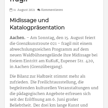
11. August 2021
Kommentieren
Midissage und
Katalogpräsentation
Aachen.
– Am Sonntag, den 15. August feiert
die Grenzkunstroute 021 – fragil mit einem
abwechslungsreichen Programm auf dem
neuen Waldbühnengelände ihre Midissage bei
freiem Eintritt am KuKuK, Eupener Str. 420,
in Aachen (Grenzübergang).
Die Bilanz zur Halbzeit stimmt mehr als
zufrieden. Die Freilichtausstellung, die
begleitenden kulturellen Veranstaltungen und
die pädagogischen Angebote erfreuen sich
seit der Eröffnung am 6. Juni großer
Beliebtheit. Der drei km lange Kunst und