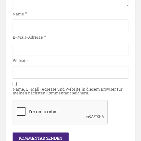
Name
*
E-Mail-Adresse
*
Website
Name, E-Mail-Adresse und Website in diesem Browser für
meinen nächsten Kommentar speichern.