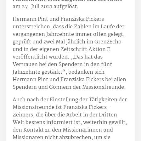
am 27. Juli 2021 aufgelöst.
Hermann Pint und Franziska Fickers
unterstreichen, dass die Zahlen im Laufe der
vergangenen Jahrzehnte immer offen gelegt,
geprüft und zwei Mal jährlich im GrenzEcho
und in der eigenen Zeitschrift Aktion E
veröffentlicht wurden. „Das hat das
Vertrauen bei den Spendern in den fünf
Jahrzehnte gestärkt“, bedanken sich
Hermann Pint und Franziska Fickers bei allen
Spendern und Gönnern der Missionsfreunde.
Auch nach der Einstellung der Tätigkeiten der
Missionsfreunde ist Franziska Fickers-
Zeimers, die über die Arbeit in der Dritten
Welt bestens informiert ist, weiterhin gewillt,
den Kontakt zu den Missionarinnen und
Missionaren nicht abzubrechen, um sie