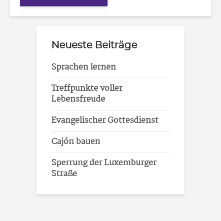
Neueste Beiträge
Sprachen lernen
Treffpunkte voller
Lebensfreude
Evangelischer Gottesdienst
Cajón bauen
Sperrung der Luxemburger
Straße