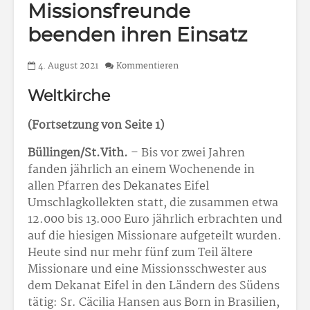
Missionsfreunde
beenden ihren Einsatz
4. August 2021
Kommentieren
Weltkirche
(Fortsetzung von Seite 1)
Büllingen/St.Vith.
– Bis vor zwei Jahren
fanden jährlich an einem Wochenende in
allen Pfarren des Dekanates Eifel
Umschlagkollekten statt, die zusammen etwa
12.000 bis 13.000 Euro jährlich erbrachten und
auf die hiesigen Missionare aufgeteilt wurden.
Heute sind nur mehr fünf zum Teil ältere
Missionare und eine Missionsschwester aus
dem Dekanat Eifel in den Ländern des Südens
tätig: Sr. Cäcilia Hansen aus Born in Brasilien,