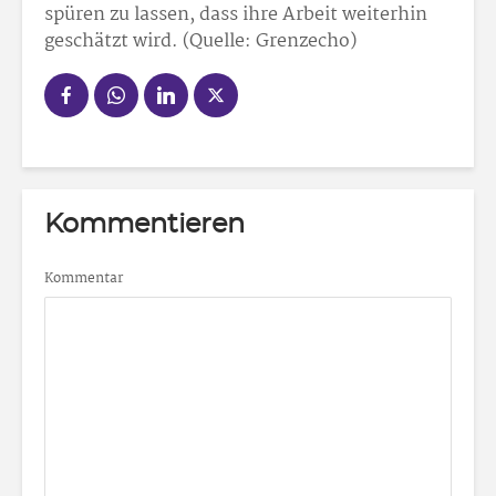
spüren zu lassen, dass ihre Arbeit weiterhin
geschätzt wird. (Quelle: Grenzecho)
Kommentieren
Kommentar