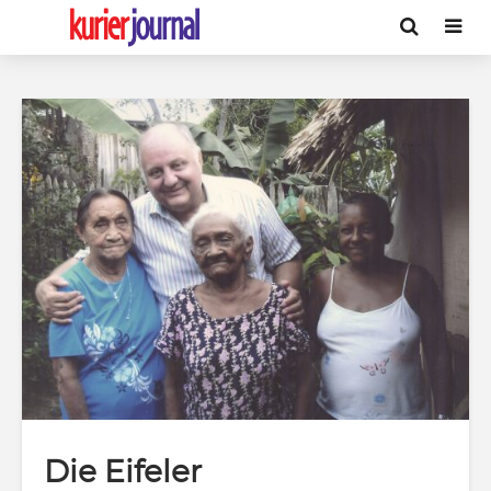
Die Eifeler