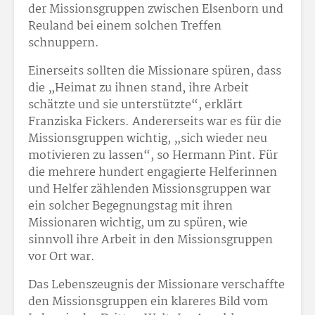
der Missionsgruppen zwischen Elsenborn und
Reuland bei einem solchen Treffen
schnuppern.
Einerseits sollten die Missionare spüren, dass
die „Heimat zu ihnen stand, ihre Arbeit
schätzte und sie unterstützte“, erklärt
Franziska Fickers. Andererseits war es für die
Missionsgruppen wichtig, „sich wieder neu
motivieren zu lassen“, so Hermann Pint. Für
die mehrere hundert engagierte Helferinnen
und Helfer zählenden Missionsgruppen war
ein solcher Begegnungstag mit ihren
Missionaren wichtig, um zu spüren, wie
sinnvoll ihre Arbeit in den Missionsgruppen
vor Ort war.
Das Lebenszeugnis der Missionare verschaffte
den Missionsgruppen ein klareres Bild vom