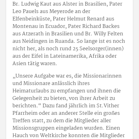
Br. Ludwig Kaut aus Alster in Brasilien, Pater
Leo Pauels aus Meyerode an der
Elfenbeinküste, Pater Helmut Renard aus
Montenau in Ecuador, Pater Richard Backes
aus Atzerath in Brasilien und Br. Willy Felten
aus Neidingen in Ruanda. So lange ist es noch
nicht her, als noch rund 25 Seelsorger(innen)
aus der Eifel in Lateinamerika, Afrika oder
Asien tätig waren.
„Unsere Aufgabe war es, die Missionarinnen
und Missionare anlässlich ihres
Heimaturlaubs zu empfangen und ihnen die
Gelegenheit zu bieten, von ihrer Arbeit zu
berichten.“ Dazu fand jährlich im St.Vither
Pfarrheim oder an anderer Stelle ein großes
Treffen statt, zu dem die Mitglieder aller
Missionsgruppen eingeladen wurden. Einen
Hauch von Weltkirche konnten die Mitglieder