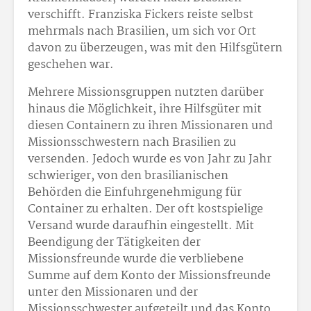
verschifft. Franziska Fickers reiste selbst
mehrmals nach Brasilien, um sich vor Ort
davon zu überzeugen, was mit den Hilfsgütern
geschehen war.
Mehrere Missionsgruppen nutzten darüber
hinaus die Möglichkeit, ihre Hilfsgüter mit
diesen Containern zu ihren Missionaren und
Missionsschwestern nach Brasilien zu
versenden. Jedoch wurde es von Jahr zu Jahr
schwieriger, von den brasilianischen
Behörden die Einfuhrgenehmigung für
Container zu erhalten. Der oft kostspielige
Versand wurde daraufhin eingestellt. Mit
Beendigung der Tätigkeiten der
Missionsfreunde wurde die verbliebene
Summe auf dem Konto der Missionsfreunde
unter den Missionaren und der
Missionsschwester aufgeteilt und das Konto