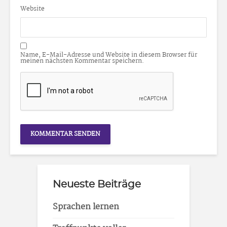
Website
Name, E-Mail-Adresse und Website in diesem Browser für
meinen nächsten Kommentar speichern.
Neueste Beiträge
Sprachen lernen