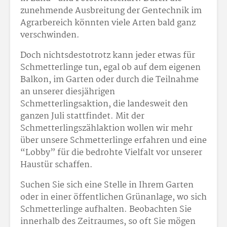
zunehmende Ausbreitung der Gentechnik im
Agrarbereich könnten viele Arten bald ganz
verschwinden.
Doch nichtsdestotrotz kann jeder etwas für
Schmetterlinge tun, egal ob auf dem eigenen
Balkon, im Garten oder durch die Teilnahme
an unserer diesjährigen
Schmetterlingsaktion, die landesweit den
ganzen Juli stattfindet. Mit der
Schmetterlingszählaktion wollen wir mehr
über unsere Schmetterlinge erfahren und eine
“Lobby” für die bedrohte Vielfalt vor unserer
Haustür schaffen.
Suchen Sie sich eine Stelle in Ihrem Garten
oder in einer öffentlichen Grünanlage, wo sich
Schmetterlinge aufhalten. Beobachten Sie
innerhalb des Zeitraumes, so oft Sie mögen