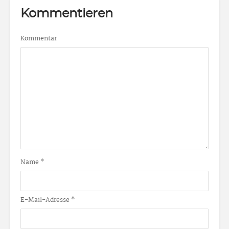
Kommentieren
Kommentar
Name
*
E-Mail-Adresse
*