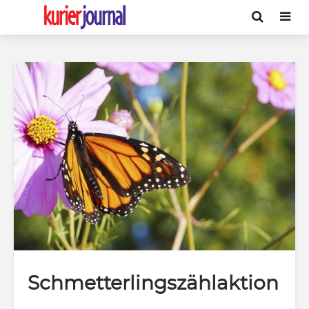
Schmetterlingszählaktion