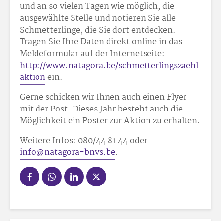
und an so vielen Tagen wie möglich, die
ausgewählte Stelle und notieren Sie alle
Schmetterlinge, die Sie dort entdecken.
Tragen Sie Ihre Daten direkt online in das
Meldeformular auf der Internetseite:
http://www.natagora.be/schmetterlingszaehl
aktion
ein.
Gerne schicken wir Ihnen auch einen Flyer
mit der Post. Dieses Jahr besteht auch die
Möglichkeit ein Poster zur Aktion zu erhalten.
Weitere Infos: 080/44 81 44 oder
info@natagora-bnvs.be
.