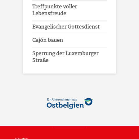
Treffpunkte voller
Lebensfreude
Evangelischer Gottesdienst
Cajón bauen
Sperrung der Luxemburger
Straße