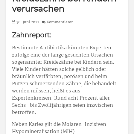
verursachen
30. Juni 2021
Kommentieren
Zahnreport:
Bestimmte Antibiotika könnten Experten
zufolge eine der lange gesuchten Ursachen
sogenannter Kreidezähne bei Kindern sein.
Viele Kinder hätten solche gelblich oder
bräunlich verfärbten, porösen und beim
Putzen schmerzenden Zähne, die behandelt
werden müssen, heißt es aus
Expertenkreisen. Rund acht Prozent aller
Sechs- bis Zwölfjährigen seien inzwischen
betroffen.
Neben Karies gilt die Molaren-Inzisiven-
Hypomineralisation (MIH) –