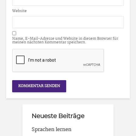
Website
Name, E-Mail-Adresse und Website in diesem Browser für
meinen nächsten Kommentar speichern.
Neueste Beiträge
Sprachen lernen