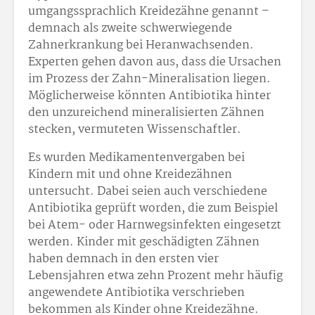
umgangssprachlich Kreidezähne genannt –
demnach als zweite schwerwiegende
Zahnerkrankung bei Heranwachsenden.
Experten gehen davon aus, dass die Ursachen
im Prozess der Zahn-Mineralisation liegen.
Möglicherweise könnten Antibiotika hinter
den unzureichend mineralisierten Zähnen
stecken, vermuteten Wissenschaftler.
Es wurden Medikamentenvergaben bei
Kindern mit und ohne Kreidezähnen
untersucht. Dabei seien auch verschiedene
Antibiotika geprüft worden, die zum Beispiel
bei Atem- oder Harnwegsinfekten eingesetzt
werden. Kinder mit geschädigten Zähnen
haben demnach in den ersten vier
Lebensjahren etwa zehn Prozent mehr häufig
angewendete Antibiotika verschrieben
bekommen als Kinder ohne Kreidezähne.