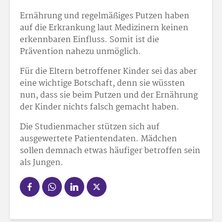
Ernährung und regelmäßiges Putzen haben
auf die Erkrankung laut Medizinern keinen
erkennbaren Einfluss. Somit ist die
Prävention nahezu unmöglich.
Für die Eltern betroffener Kinder sei das aber
eine wichtige Botschaft, denn sie wüssten
nun, dass sie beim Putzen und der Ernährung
der Kinder nichts falsch gemacht haben.
Die Studienmacher stützen sich auf
ausgewertete Patientendaten. Mädchen
sollen demnach etwas häufiger betroffen sein
als Jungen.