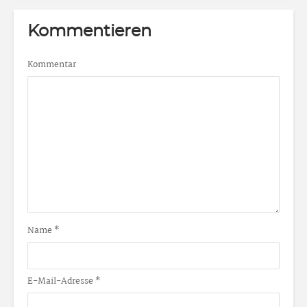
Kommentieren
Kommentar
Name
*
E-Mail-Adresse
*