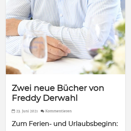
Zwei neue Bücher von
Freddy Derwahl
23. Juni 2021
Kommentieren
Zum Ferien- und Urlaubsbeginn: