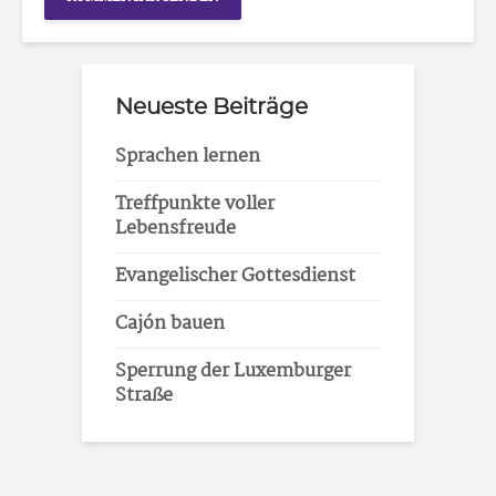
Neueste Beiträge
Sprachen lernen
Treffpunkte voller
Lebensfreude
Evangelischer Gottesdienst
Cajón bauen
Sperrung der Luxemburger
Straße