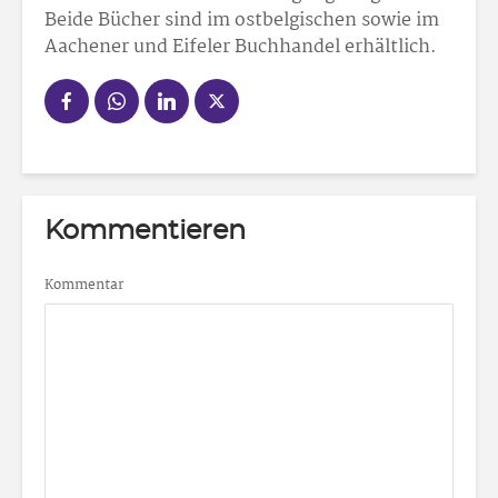
Beide Bücher sind im ostbelgischen sowie im
Aachener und Eifeler Buchhandel erhältlich.
Kommentieren
Kommentar