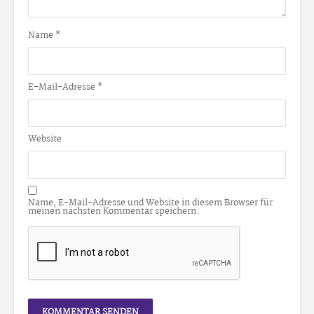
Name
*
E-Mail-Adresse
*
Website
Name, E-Mail-Adresse und Website in diesem Browser für
meinen nächsten Kommentar speichern.