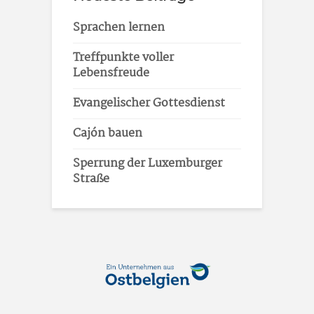
Sprachen lernen
Treffpunkte voller
Lebensfreude
Evangelischer Gottesdienst
Cajón bauen
Sperrung der Luxemburger
Straße