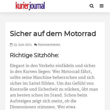
Sicher auf dem Motorrad
23. Juni 2021
Kommentieren
Richtige Sitzhöhe:
Elegant in den Verkehr einfädeln und sicher
in den Kurven liegen: Wer Motorrad fährt,
sollte seine Maschine beherrschen und sich
sicher im Sattel fühlen. Um das Gefühl von
Kontrolle und Sicherheit zu stärken, übt man
am besten schon im Stand. Schon beim
Aufsteigen zeigt sich meist, ob die
Dimensionen stimmen. Wer etwa