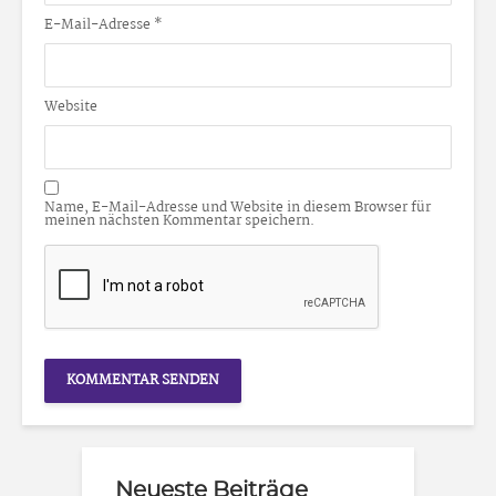
E-Mail-Adresse
*
Website
Name, E-Mail-Adresse und Website in diesem Browser für
meinen nächsten Kommentar speichern.
Neueste Beiträge