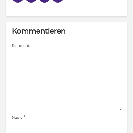
Kommentieren
Kommentar
Name
*