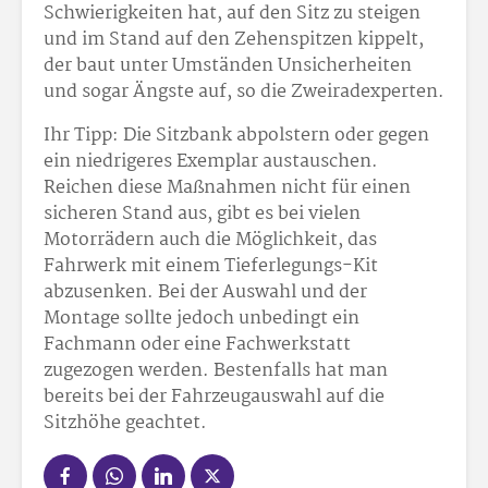
Schwierigkeiten hat, auf den Sitz zu steigen
und im Stand auf den Zehenspitzen kippelt,
der baut unter Umständen Unsicherheiten
und sogar Ängste auf, so die Zweiradexperten.
Ihr Tipp: Die Sitzbank abpolstern oder gegen
ein niedrigeres Exemplar austauschen.
Reichen diese Maßnahmen nicht für einen
sicheren Stand aus, gibt es bei vielen
Motorrädern auch die Möglichkeit, das
Fahrwerk mit einem Tieferlegungs-Kit
abzusenken. Bei der Auswahl und der
Montage sollte jedoch unbedingt ein
Fachmann oder eine Fachwerkstatt
zugezogen werden. Bestenfalls hat man
bereits bei der Fahrzeugauswahl auf die
Sitzhöhe geachtet.