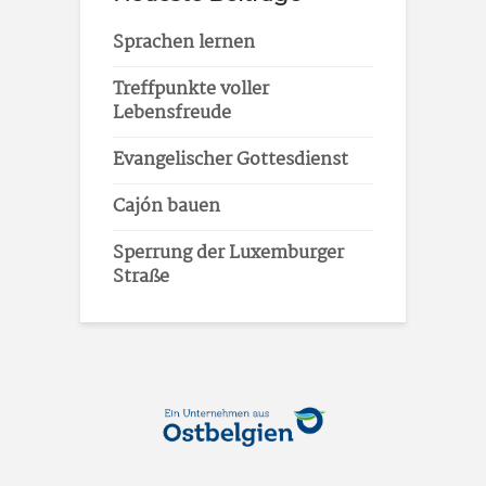
Sprachen lernen
Treffpunkte voller
Lebensfreude
Evangelischer Gottesdienst
Cajón bauen
Sperrung der Luxemburger
Straße