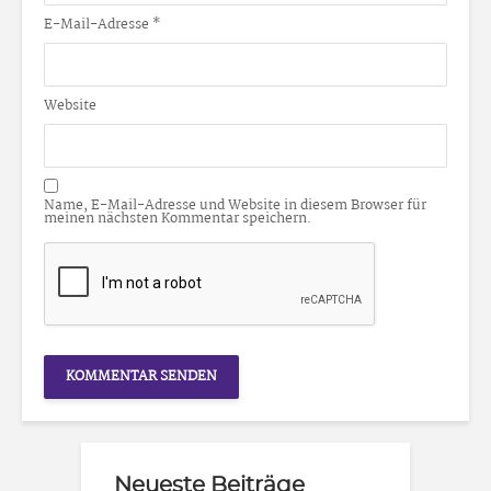
E-Mail-Adresse
*
Website
Name, E-Mail-Adresse und Website in diesem Browser für
meinen nächsten Kommentar speichern.
Neueste Beiträge