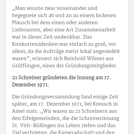
„Man wusste zwar voneinander und
begegnete sich ab und an zu einem lockeren
Plausch bei dem einen oder anderen
Lieferanten, aber eine Art Zusammenarbeit
war in dieser Zeit undenkbar. Das
Konkurrenzdenken war einfach zu groß, vor
allem, da die Aufträge meist lokal angesiedelt
waren“, erinnert sich Reinhold Wilmes aus
Grüfflingen, eines der Gründungsmitglieder.
21 Schreiner gründeten die Innung am 17.
Dezember 1971.
Die Gründungsversammlung fand einige Zeit
später, am 17. Dezember 1971, bei Kreusch in
Amel statt. „Wir waren zu 21 Schreinern aus
den Eifelgemeinden, die die Schreinerinnung
St. Vith-Büllingen ins Leben riefen und das
Ziel verfolgten, die Kameradschaft und den