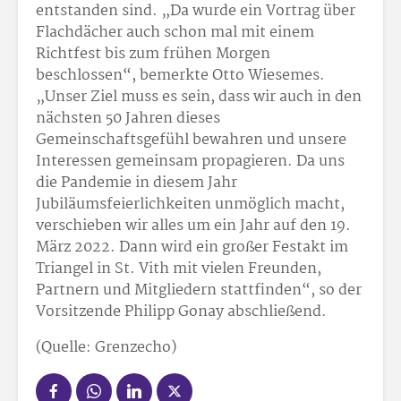
entstanden sind. „Da wurde ein Vortrag über
Flachdächer auch schon mal mit einem
Richtfest bis zum frühen Morgen
beschlossen“, bemerkte Otto Wiesemes.
„Unser Ziel muss es sein, dass wir auch in den
nächsten 50 Jahren dieses
Gemeinschaftsgefühl bewahren und unsere
Interessen gemeinsam propagieren. Da uns
die Pandemie in diesem Jahr
Jubiläumsfeierlichkeiten unmöglich macht,
verschieben wir alles um ein Jahr auf den 19.
März 2022. Dann wird ein großer Festakt im
Triangel in St. Vith mit vielen Freunden,
Partnern und Mitgliedern stattfinden“, so der
Vorsitzende Philipp Gonay abschließend.
(Quelle: Grenzecho)