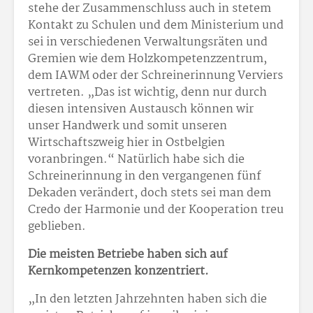
stehe der Zusammenschluss auch in stetem
Kontakt zu Schulen und dem Ministerium und
sei in verschiedenen Verwaltungsräten und
Gremien wie dem Holzkompetenzzentrum,
dem IAWM oder der Schreinerinnung Verviers
vertreten. „Das ist wichtig, denn nur durch
diesen intensiven Austausch können wir
unser Handwerk und somit unseren
Wirtschaftszweig hier in Ostbelgien
voranbringen.“ Natürlich habe sich die
Schreinerinnung in den vergangenen fünf
Dekaden verändert, doch stets sei man dem
Credo der Harmonie und der Kooperation treu
geblieben.
Die meisten Betriebe haben sich auf
Kernkompetenzen konzentriert.
„In den letzten Jahrzehnten haben sich die