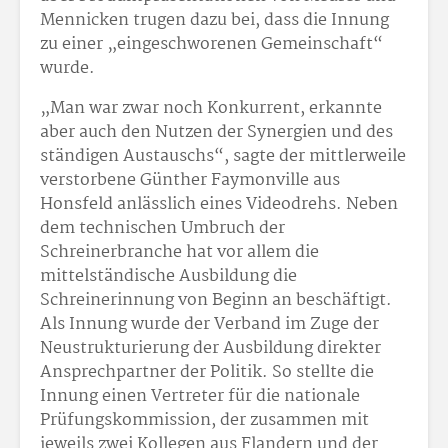
Mennicken trugen dazu bei, dass die Innung
zu einer „eingeschworenen Gemeinschaft“
wurde.
„Man war zwar noch Konkurrent, erkannte
aber auch den Nutzen der Synergien und des
ständigen Austauschs“, sagte der mittlerweile
verstorbene Günther Faymonville aus
Honsfeld anlässlich eines Videodrehs. Neben
dem technischen Umbruch der
Schreinerbranche hat vor allem die
mittelständische Ausbildung die
Schreinerinnung von Beginn an beschäftigt.
Als Innung wurde der Verband im Zuge der
Neustrukturierung der Ausbildung direkter
Ansprechpartner der Politik. So stellte die
Innung einen Vertreter für die nationale
Prüfungskommission, der zusammen mit
jeweils zwei Kollegen aus Flandern und der