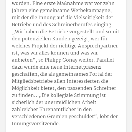
wurden. Eine erste Maßnahme war vor zehn
Jahren eine gemeinsame Werbekampagne,
mit der die Innung auf die Vielseitigkeit der
Betriebe und des Schreinerberufes einging.
„Wir haben die Betriebe vorgestellt und somit
den potenziellen Kunden gezeigt, wer für
welches Projekt der richtige Ansprechpartner
ist, was wir alles können und was wir
anbieten“, so Philipp Gonay weiter. Parallel
dazu wurde eine neue Internetpräsenz
geschaffen, die als gemeinsames Portal der
Mitgliedsbetriebe allen Interessierten die
Möglichkeit bietet, den passenden Schreiner
zu finden.. „Die kollegiale Stimmung ist
sicherlich der unermüdlichen Arbeit
zahlreicher Ehrenamtlicher in den
verschiedenen Gremien geschuldet“, lobt der
Innungsvorsitzende.