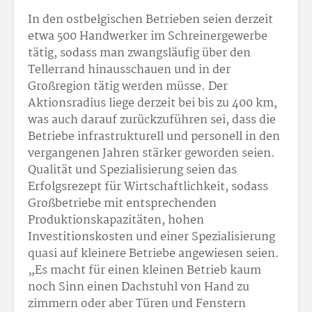
In den ostbelgischen Betrieben seien derzeit
etwa 500 Handwerker im Schreinergewerbe
tätig, sodass man zwangsläufig über den
Tellerrand hinausschauen und in der
Großregion tätig werden müsse. Der
Aktionsradius liege derzeit bei bis zu 400 km,
was auch darauf zurückzuführen sei, dass die
Betriebe infrastrukturell und personell in den
vergangenen Jahren stärker geworden seien.
Qualität und Spezialisierung seien das
Erfolgsrezept für Wirtschaftlichkeit, sodass
Großbetriebe mit entsprechenden
Produktionskapazitäten, hohen
Investitionskosten und einer Spezialisierung
quasi auf kleinere Betriebe angewiesen seien.
„Es macht für einen kleinen Betrieb kaum
noch Sinn einen Dachstuhl von Hand zu
zimmern oder aber Türen und Fenstern