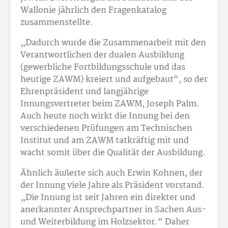
Wallonie jährlich den Fragenkatalog
zusammenstellte.
„Dadurch wurde die Zusammenarbeit mit den
Verantwortlichen der dualen Ausbildung
(gewerbliche Fortbildungsschule und das
heutige ZAWM) kreiert und aufgebaut“, so der
Ehrenpräsident und langjährige
Innungsvertreter beim ZAWM, Joseph Palm.
Auch heute noch wirkt die Innung bei den
verschiedenen Prüfungen am Technischen
Institut und am ZAWM tatkräftig mit und
wacht somit über die Qualität der Ausbildung.
Ähnlich äußerte sich auch Erwin Kohnen, der
der Innung viele Jahre als Präsident vorstand.
„Die Innung ist seit Jahren ein direkter und
anerkannter Ansprechpartner in Sachen Aus-
und Weiterbildung im Holzsektor.“ Daher