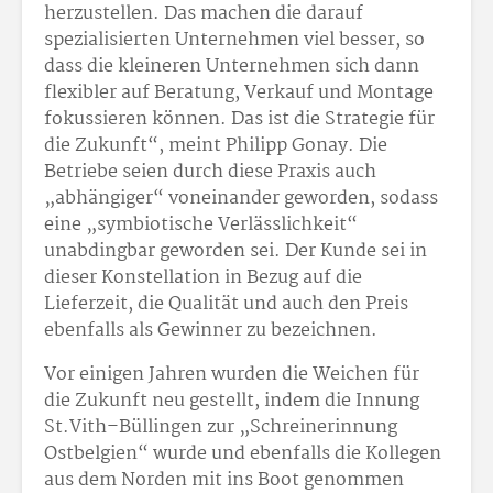
herzustellen. Das machen die darauf
spezialisierten Unternehmen viel besser, so
dass die kleineren Unternehmen sich dann
flexibler auf Beratung, Verkauf und Montage
fokussieren können. Das ist die Strategie für
die Zukunft“, meint Philipp Gonay. Die
Betriebe seien durch diese Praxis auch
„abhängiger“ voneinander geworden, sodass
eine „symbiotische Verlässlichkeit“
unabdingbar geworden sei. Der Kunde sei in
dieser Konstellation in Bezug auf die
Lieferzeit, die Qualität und auch den Preis
ebenfalls als Gewinner zu bezeichnen.
Vor einigen Jahren wurden die Weichen für
die Zukunft neu gestellt, indem die Innung
St.Vith–Büllingen zur „Schreinerinnung
Ostbelgien“ wurde und ebenfalls die Kollegen
aus dem Norden mit ins Boot genommen