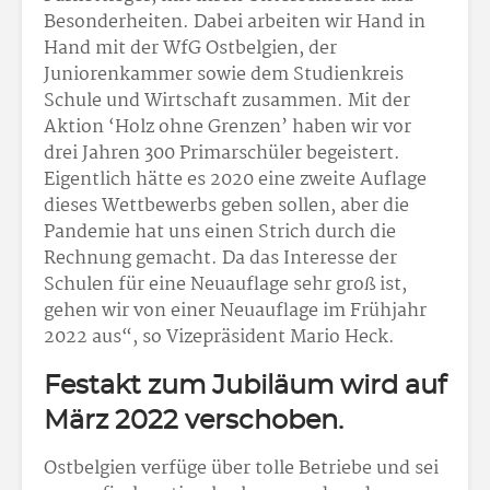
Besonderheiten. Dabei arbeiten wir Hand in
Hand mit der WfG Ostbelgien, der
Juniorenkammer sowie dem Studienkreis
Schule und Wirtschaft zusammen. Mit der
Aktion ‘Holz ohne Grenzen’ haben wir vor
drei Jahren 300 Primarschüler begeistert.
Eigentlich hätte es 2020 eine zweite Auflage
dieses Wettbewerbs geben sollen, aber die
Pandemie hat uns einen Strich durch die
Rechnung gemacht. Da das Interesse der
Schulen für eine Neuauflage sehr groß ist,
gehen wir von einer Neuauflage im Frühjahr
2022 aus“, so Vizepräsident Mario Heck.
Festakt zum Jubiläum wird auf
März 2022 verschoben.
Ostbelgien verfüge über tolle Betriebe und sei