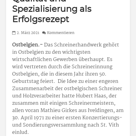
Spezialisierung als
Erfolgsrezept
2. März 2021
Kommentieren
Ostbelgien.-
Das Schreinerhandwerk gehört
in Ostbelgien zu den wichtigsten
wirtschaftlichen Gewerben überhaupt. Es
wird vertreten durch die Schreinerinnung
Ostbelgien, die in diesem Jahr ihren 50.
Geburtstag feiert. Die Idee zu einer engeren
Zusammenarbeit der ostbelgischen Schreiner
und Holzverarbeiter hatte Hubert Haas, der
zusammen mit einigen Schreinermeistern,
allen voran Mathieu Girkes aus Iveldingen, am
30. April 1971 zu einer ersten Konzertierungs-
und Sondierungsversammlung nach St. Vith
einlud.