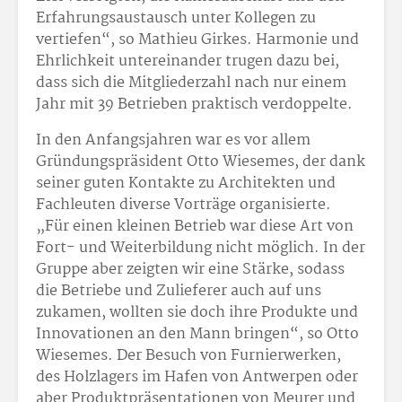
Erfahrungsaustausch unter Kollegen zu
vertiefen“, so Mathieu Girkes. Harmonie und
Ehrlichkeit untereinander trugen dazu bei,
dass sich die Mitgliederzahl nach nur einem
Jahr mit 39 Betrieben praktisch verdoppelte.
In den Anfangsjahren war es vor allem
Gründungspräsident Otto Wiesemes, der dank
seiner guten Kontakte zu Architekten und
Fachleuten diverse Vorträge organisierte.
„Für einen kleinen Betrieb war diese Art von
Fort- und Weiterbildung nicht möglich. In der
Gruppe aber zeigten wir eine Stärke, sodass
die Betriebe und Zulieferer auch auf uns
zukamen, wollten sie doch ihre Produkte und
Innovationen an den Mann bringen“, so Otto
Wiesemes. Der Besuch von Furnierwerken,
des Holzlagers im Hafen von Antwerpen oder
aber Produktpräsentationen von Meurer und