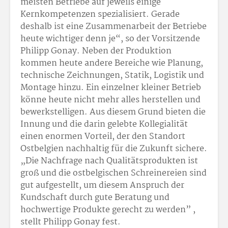
meisten Betriebe auf jeweils einige
Kernkompetenzen spezialisiert. Gerade
deshalb ist eine Zusammenarbeit der Betriebe
heute wichtiger denn je“, so der Vorsitzende
Philipp Gonay. Neben der Produktion
kommen heute andere Bereiche wie Planung,
technische Zeichnungen, Statik, Logistik und
Montage hinzu. Ein einzelner kleiner Betrieb
könne heute nicht mehr alles herstellen und
bewerkstelligen. Aus diesem Grund bieten die
Innung und die darin gelebte Kollegialität
einen enormen Vorteil, der den Standort
Ostbelgien nachhaltig für die Zukunft sichere.
„Die Nachfrage nach Qualitätsprodukten ist
groß und die ostbelgischen Schreinereien sind
gut aufgestellt, um diesem Anspruch der
Kundschaft durch gute Beratung und
hochwertige Produkte gerecht zu werden” ,
stellt Philipp Gonay fest.