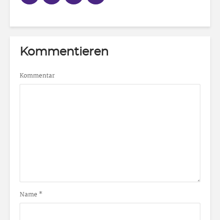
Kommentieren
Kommentar
Name
*