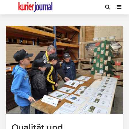
Qualität und