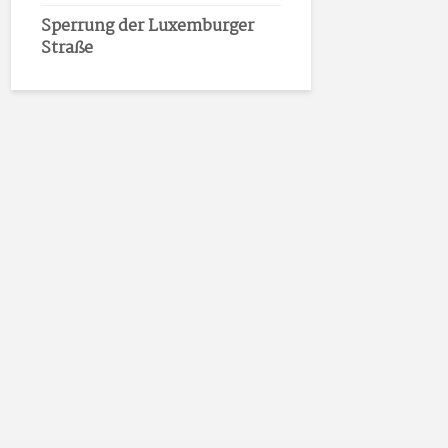
Sperrung der Luxemburger
Straße