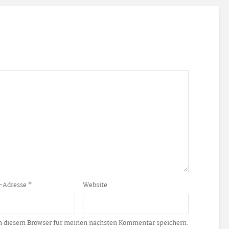
-Adresse
*
Website
n diesem Browser für meinen nächsten Kommentar speichern.