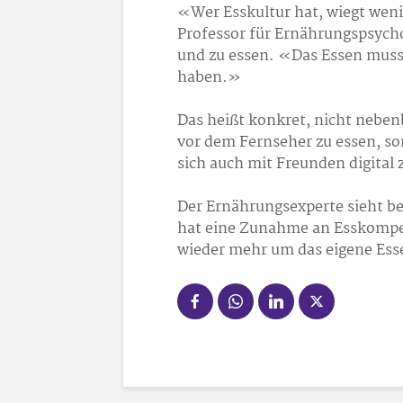
«Wer Esskultur hat, wiegt weni
Professor für Ernährungspsycho
und zu essen. «Das Essen muss r
haben.»
Das heißt konkret, nicht nebe
vor dem Fernseher zu essen, so
sich auch mit Freunden digital
Der Ernährungsexperte sieht be
hat eine Zunahme an Esskompe
wieder mehr um das eigene Esse