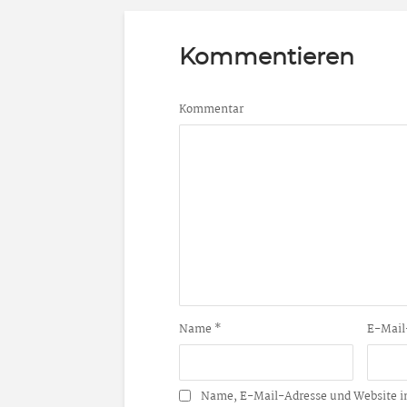
Kommentieren
Kommentar
Name
*
E-Mail
Name, E-Mail-Adresse und Website i