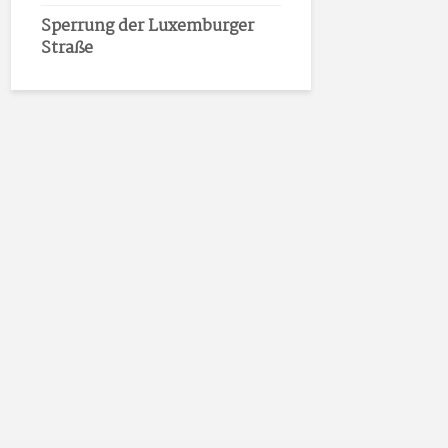
Sperrung der Luxemburger
Straße