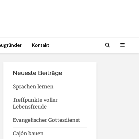
eugründer
Kontakt
Neueste Beiträge
Sprachen lernen
Treffpunkte voller
Lebensfreude
Evangelischer Gottesdienst
Cajón bauen