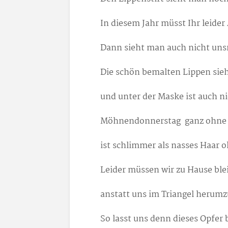
In diesem Jahr müsst Ihr leider
Dann sieht man auch nicht uns
Die schön bemalten Lippen sie
und unter der Maske ist auch ni
Möhnendonnerstag ganz ohn
ist schlimmer als nasses Haar
Leider müssen wir zu Hause ble
anstatt uns im Triangel herumz
So lasst uns denn dieses Opfer 