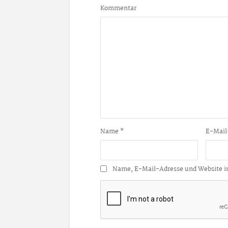
Kommentar
Name
*
E-Mail
Name, E-Mail-Adresse und Website i