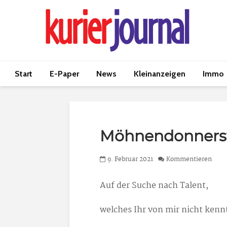
Start
E-Paper
News
Kleinanzeigen
Immo
Möhnendonners
9. Februar 2021
Kommentieren
Auf der Suche nach Talent,
welches Ihr von mir nicht kenn