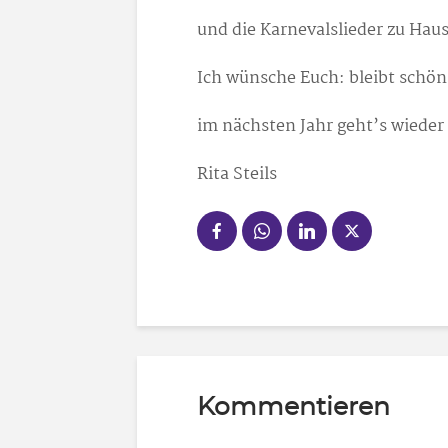
und die Karnevalslieder zu Hau
Ich wünsche Euch: bleibt schö
im nächsten Jahr geht’s wieder
Rita Steils
Kommentieren