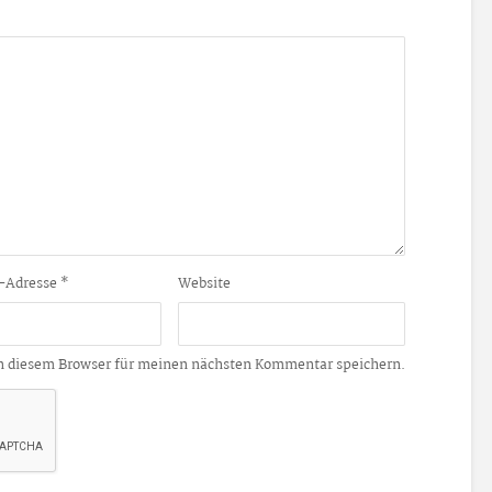
-Adresse
*
Website
n diesem Browser für meinen nächsten Kommentar speichern.