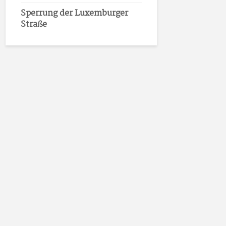
Sperrung der Luxemburger
Straße