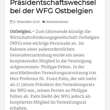
Präsidentschaftswechsel
bei der WFG Ostbelgien
8. Dezember 2020
Kommentieren
Ostbelgien.-
Zum Jahresende kündigt die
Wirtschaftsförderungsgesellschaft Ostbelgien
(WFG) eine wichtige Personalie an. Im
Rahmen einer außerordentlichen
Generalversammlung wurde ein neues
kooptierendes Mitglied in die Vereinigung
aufgenommen: Philippe Felten. In der
anschließenden Verwaltungsratssitzung trat
Herr Professor Dr. Franz Palm, der seit mehr
als 17 Jahren Präsident des Verwaltungsrats
der WFG war, seinen Posten an Philippe
Felten ab. Palm bleibt der WFG jedoch als
kooptiertes Mitglied im Verwaltungsrat
erhalten.