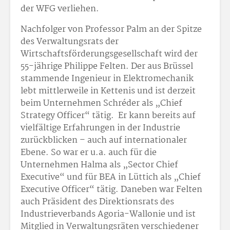
der WFG verliehen.
Nachfolger von Professor Palm an der Spitze
des Verwaltungsrats der
Wirtschaftsförderungsgesellschaft wird der
55-jährige Philippe Felten. Der aus Brüssel
stammende Ingenieur in Elektromechanik
lebt mittlerweile in Kettenis und ist derzeit
beim Unternehmen Schréder als „Chief
Strategy Officer“ tätig. Er kann bereits auf
vielfältige Erfahrungen in der Industrie
zurückblicken – auch auf internationaler
Ebene. So war er u.a. auch für die
Unternehmen Halma als „Sector Chief
Executive“ und für BEA in Lüttich als „Chief
Executive Officer“ tätig. Daneben war Felten
auch Präsident des Direktionsrats des
Industrieverbands Agoria-Wallonie und ist
Mitglied in Verwaltungsräten verschiedener