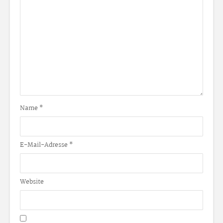
Name
*
E-Mail-Adresse
*
Website