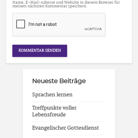
Name, E-Mail-Adresse und Website in diesem Browser für
meinen nächsten Kommentar speichern.
Neueste Beiträge
Sprachen lernen
Treffpunkte voller
Lebensfreude
Evangelischer Gottesdienst