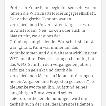
Professor Franz Palm begleitet seit sehr vielen
Jahren die Wirtschaftsförderungsgesellschaft.
Der ostbelgische Ökonom war an
verschiedenen Universitäten tätig, sei es u.a.
in Amsterdam, Neu-Löwen oder auch in
Maastricht, wo er eines der
Gründungsmitglieder der Wirtschaftsfakultät
war. „Franz Palm war immer um das
Vorankommen und die Weiterentwicklung der
WFG und ihrer Dienstleistungen bemüht, hat
das WFG-Schiff in den vergangenen Jahren
erfolgreich gelenkt und durch die
verschiedenen Meere an Herausforderungen,
neuen Aufgaben und Projekten gesteuert“, so
die Dankesworte an ihn. Aufgrund seines
langjährigen Einsatzes und seiner
außerordentlichen Bemühungen wird ihm
deshalb auch der Titel des Ehrenpräsidenten