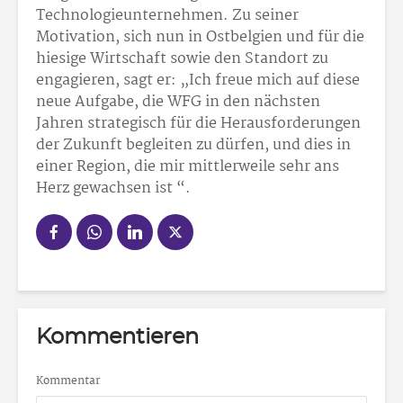
Technologieunternehmen. Zu seiner
Motivation, sich nun in Ostbelgien und für die
hiesige Wirtschaft sowie den Standort zu
engagieren, sagt er: „Ich freue mich auf diese
neue Aufgabe, die WFG in den nächsten
Jahren strategisch für die Herausforderungen
der Zukunft begleiten zu dürfen, und dies in
einer Region, die mir mittlerweile sehr ans
Herz gewachsen ist “.
Kommentieren
Kommentar