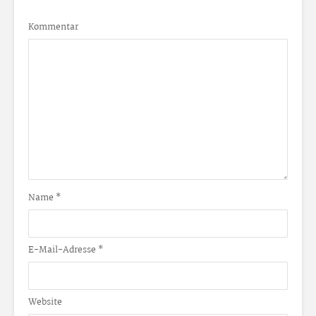
Kommentar
Name
*
E-Mail-Adresse
*
Website