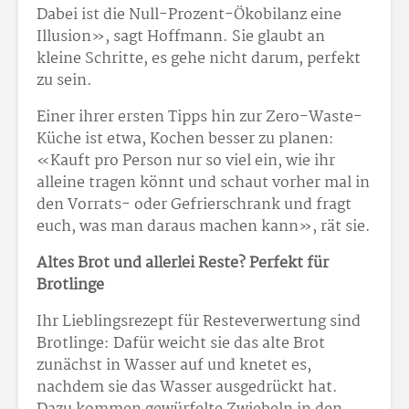
Dabei ist die Null-Prozent-Ökobilanz eine
Illusion», sagt Hoffmann. Sie glaubt an
kleine Schritte, es gehe nicht darum, perfekt
zu sein.
Einer ihrer ersten Tipps hin zur Zero-Waste-
Küche ist etwa, Kochen besser zu planen:
«Kauft pro Person nur so viel ein, wie ihr
alleine tragen könnt und schaut vorher mal in
den Vorrats- oder Gefrierschrank und fragt
euch, was man daraus machen kann», rät sie.
Altes Brot und allerlei Reste? Perfekt für
Brotlinge
Ihr Lieblingsrezept für Resteverwertung sind
Brotlinge: Dafür weicht sie das alte Brot
zunächst in Wasser auf und knetet es,
nachdem sie das Wasser ausgedrückt hat.