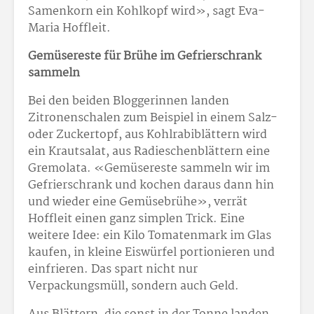
Samenkorn ein Kohlkopf wird», sagt Eva-
Maria Hoffleit.
Gemüsereste für Brühe im Gefrierschrank
sammeln
Bei den beiden Bloggerinnen landen
Zitronenschalen zum Beispiel in einem Salz-
oder Zuckertopf, aus Kohlrabiblättern wird
ein Krautsalat, aus Radieschenblättern eine
Gremolata. «Gemüsereste sammeln wir im
Gefrierschrank und kochen daraus dann hin
und wieder eine Gemüsebrühe», verrät
Hoffleit einen ganz simplen Trick. Eine
weitere Idee: ein Kilo Tomatenmark im Glas
kaufen, in kleine Eiswürfel portionieren und
einfrieren. Das spart nicht nur
Verpackungsmüll, sondern auch Geld.