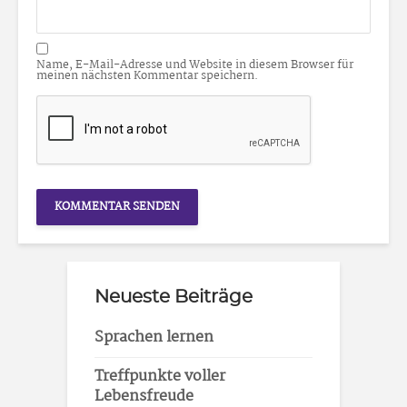
Name, E-Mail-Adresse und Website in diesem Browser für
meinen nächsten Kommentar speichern.
Neueste Beiträge
Sprachen lernen
Treffpunkte voller
Lebensfreude