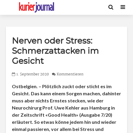
Nerven oder Stress:
Schmerzattacken im
Gesicht
1. September 2020
Kommentieren
Ostbelgien. – Plötzlich zuckt oder sticht es im
Gesicht. Das kann einem Sorgen machen, dahinter
muss aber nichts Ernstes stecken, wie der
Neurochirurg Prof. Uwe Kehler aus Hamburg in
der Zeitschrift «Good Health» (Ausgabe 7/20)
erläutert. So etwas könne jedem hin und wieder
einmal passieren, vor allem bei Stress und