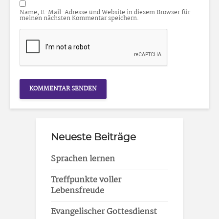
Name, E-Mail-Adresse und Website in diesem Browser für
meinen nächsten Kommentar speichern.
Neueste Beiträge
Sprachen lernen
Treffpunkte voller
Lebensfreude
Evangelischer Gottesdienst