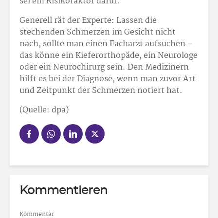
sei ein Risikofaktor dafür.
Generell rät der Experte: Lassen die
stechenden Schmerzen im Gesicht nicht
nach, sollte man einen Facharzt aufsuchen –
das könne ein Kieferorthopäde, ein Neurologe
oder ein Neurochirurg sein. Den Medizinern
hilft es bei der Diagnose, wenn man zuvor Art
und Zeitpunkt der Schmerzen notiert hat.
(Quelle: dpa)
Kommentieren
Kommentar