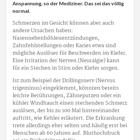
Anspannung, so der Mediziner. Das sei das völlig
normal.
Schmerzen im Gesicht können aber auch
andere Ursachen haben:
Nasennebenhöhlenentzündungen,
Zahnfehlstellungen oder Karies etwa sind
mögliche Auslöser für Beschwerden im Kiefer.
Eine Irritation der Nerven (Neuralgie) kann
für ein Stechen in Stirn oder Kiefer sorgen.
Ist zum Beispiel der Drillingsnerv (Nervus
trigeminus) eingeklemmt, könnten bereits
leichte Berührungen, Zähneputzen oder ein
kühler Windhauch einen stechenden Schmerz
auslösen, der bis zu 100 Mal hintereinander
auftritt, wie Kehler erläutert. Die Erkrankung
trete allerdings eher selten und häufig erst bei
Menschen ab 60 Jahren auf. Bluthochdruck