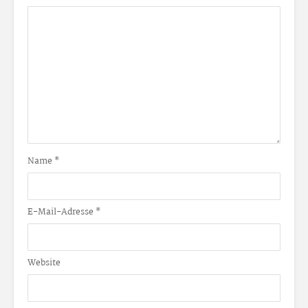
Name
*
E-Mail-Adresse
*
Website