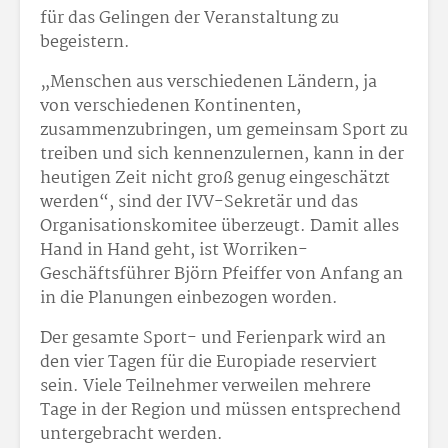
für das Gelingen der Veranstaltung zu
begeistern.
„Menschen aus verschiedenen Ländern, ja
von verschiedenen Kontinenten,
zusammenzubringen, um gemeinsam Sport zu
treiben und sich kennenzulernen, kann in der
heutigen Zeit nicht groß genug eingeschätzt
werden“, sind der IVV-Sekretär und das
Organisationskomitee überzeugt. Damit alles
Hand in Hand geht, ist Worriken-
Geschäftsführer Björn Pfeiffer von Anfang an
in die Planungen einbezogen worden.
Der gesamte Sport- und Ferienpark wird an
den vier Tagen für die Europiade reserviert
sein. Viele Teilnehmer verweilen mehrere
Tage in der Region und müssen entsprechend
untergebracht werden.