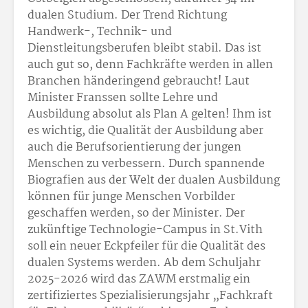
dualen Studium. Der Trend Richtung
Handwerk-, Technik- und
Dienstleitungsberufen bleibt stabil. Das ist
auch gut so, denn Fachkräfte werden in allen
Branchen händeringend gebraucht! Laut
Minister Franssen sollte Lehre und
Ausbildung absolut als Plan A gelten! Ihm ist
es wichtig, die Qualität der Ausbildung aber
auch die Berufsorientierung der jungen
Menschen zu verbessern. Durch spannende
Biografien aus der Welt der dualen Ausbildung
können für junge Menschen Vorbilder
geschaffen werden, so der Minister. Der
zukünftige Technologie-Campus in St.Vith
soll ein neuer Eckpfeiler für die Qualität des
dualen Systems werden. Ab dem Schuljahr
2025-2026 wird das ZAWM erstmalig ein
zertifiziertes Spezialisierungsjahr „Fachkraft