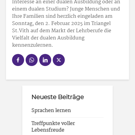
Interesse an einer dualen Ausbildung oder an
einem dualen Studium? Junge Menschen und
Ihre Familien sind herzlich eingeladen am
Sonntag, den 2. Februar 2025 im Triangel
St.Vith auf dem Markt der Lehrberufe die
Vielfalt der dualen Ausbildung
kennenzulernen.
Neueste Beiträge
Sprachen lernen
Treffpunkte voller
Lebensfreude