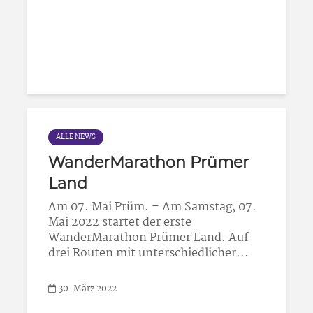
ALLE NEWS
WanderMarathon Prümer
Land
Am 07. Mai Prüm. – Am Samstag, 07.
Mai 2022 startet der erste
WanderMarathon Prümer Land. Auf
drei Routen mit unterschiedlicher...
30. März 2022