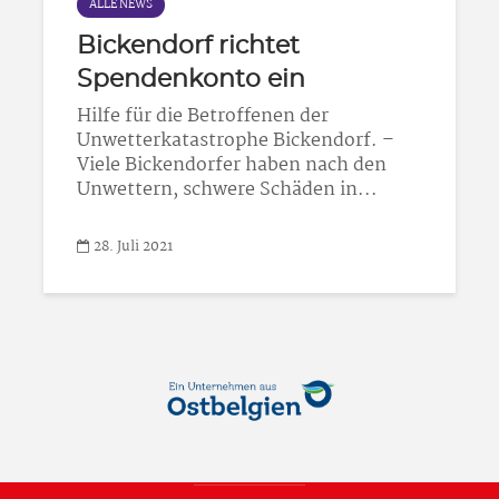
ALLE NEWS
Bickendorf richtet
Spendenkonto ein
Hilfe für die Betroffenen der
Unwetterkatastrophe Bickendorf. –
Viele Bickendorfer haben nach den
Unwettern, schwere Schäden in...
28. Juli 2021