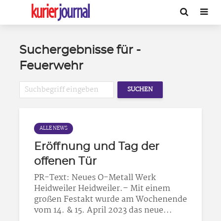
Suchergebnisse für -
Feuerwehr
SUCHEN
ALLE NEWS
Eröffnung und Tag der
offenen Tür
PR-Text: Neues O-Metall Werk
Heidweiler Heidweiler.– Mit einem
großen Festakt wurde am Wochenende
vom 14. & 15. April 2023 das neue...