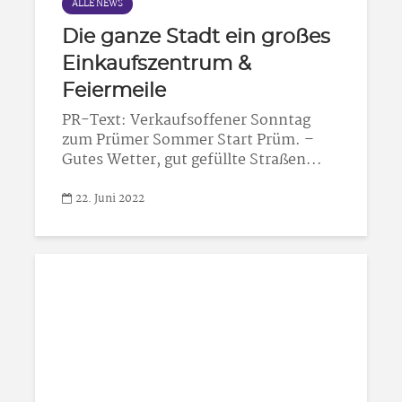
ALLE NEWS
Die ganze Stadt ein großes
Einkaufszentrum &
Feiermeile
PR-Text: Verkaufsoffener Sonntag
zum Prümer Sommer Start Prüm. –
Gutes Wetter, gut gefüllte Straßen...
22. Juni 2022