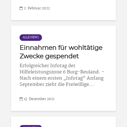
2. Februar 2022
ALLE NEWS
Einnahmen für wohltätige
Zwecke gespendet
Erfolgreicher Infotag der
Hilfeleistungszone 6 Burg-Reuland. –
Nach einem ersten „Infotag“ Anfang
September zieht die Freiwillige...
15. Dezember 2021