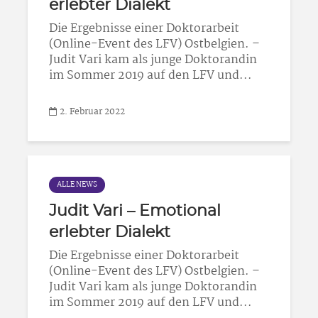
erlebter Dialekt
Die Ergebnisse einer Doktorarbeit
(Online-Event des LFV) Ostbelgien. –
Judit Vari kam als junge Doktorandin
im Sommer 2019 auf den LFV und...
2. Februar 2022
ALLE NEWS
Judit Vari – Emotional
erlebter Dialekt
Die Ergebnisse einer Doktorarbeit
(Online-Event des LFV) Ostbelgien. –
Judit Vari kam als junge Doktorandin
im Sommer 2019 auf den LFV und...