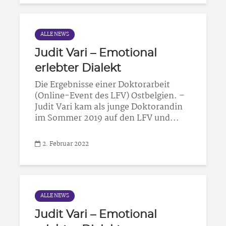
ALLE NEWS
Judit Vari – Emotional
erlebter Dialekt
Die Ergebnisse einer Doktorarbeit
(Online-Event des LFV) Ostbelgien. –
Judit Vari kam als junge Doktorandin
im Sommer 2019 auf den LFV und...
2. Februar 2022
ALLE NEWS
Judit Vari – Emotional