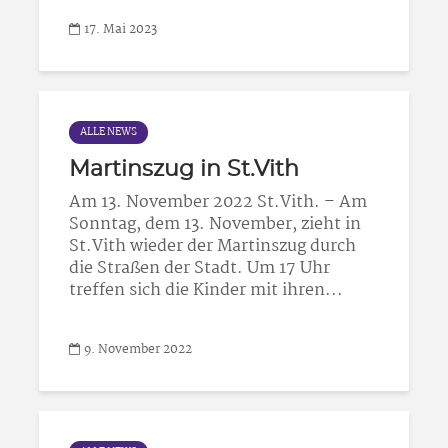
17. Mai 2023
ALLE NEWS
Martinszug in St.Vith
Am 13. November 2022 St.Vith. – Am
Sonntag, dem 13. November, zieht in
St.Vith wieder der Martinszug durch
die Straßen der Stadt. Um 17 Uhr
treffen sich die Kinder mit ihren...
9. November 2022